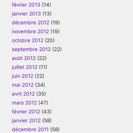
février 2013
(14)
janvier 2013
(13)
décembre 2012
(19)
novembre 2012
(19)
octobre 2012
(20)
septembre 2012
(22)
août 2012
(22)
juillet 2012
(11)
juin 2012
(22)
mai 2012
(34)
avril 2012
(35)
mars 2012
(47)
février 2012
(43)
janvier 2012
(58)
décembre 2011
(58)