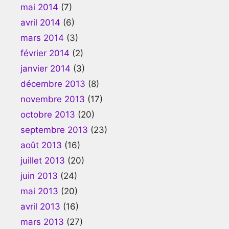
mai 2014
(7)
avril 2014
(6)
mars 2014
(3)
février 2014
(2)
janvier 2014
(3)
décembre 2013
(8)
novembre 2013
(17)
octobre 2013
(20)
septembre 2013
(23)
août 2013
(16)
juillet 2013
(20)
juin 2013
(24)
mai 2013
(20)
avril 2013
(16)
mars 2013
(27)