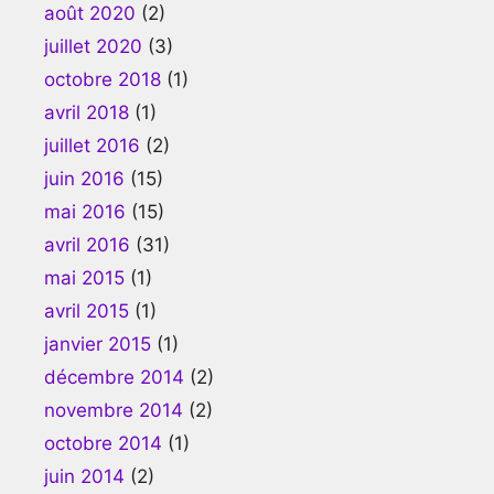
août 2020
(2)
juillet 2020
(3)
octobre 2018
(1)
avril 2018
(1)
juillet 2016
(2)
juin 2016
(15)
mai 2016
(15)
avril 2016
(31)
mai 2015
(1)
avril 2015
(1)
janvier 2015
(1)
décembre 2014
(2)
novembre 2014
(2)
octobre 2014
(1)
juin 2014
(2)