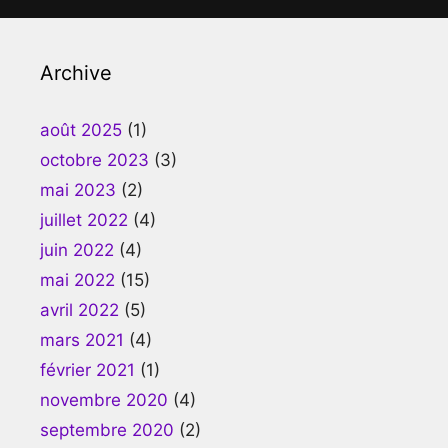
Archive
août 2025
(1)
octobre 2023
(3)
mai 2023
(2)
juillet 2022
(4)
juin 2022
(4)
mai 2022
(15)
avril 2022
(5)
mars 2021
(4)
février 2021
(1)
novembre 2020
(4)
septembre 2020
(2)