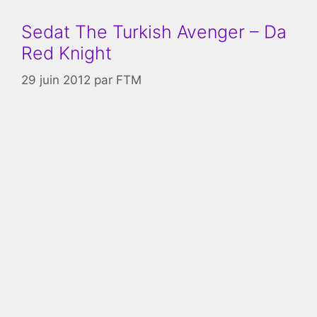
Sedat The Turkish Avenger – Da
Red Knight
29 juin 2012
par
FTM