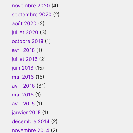
novembre 2020
(4)
septembre 2020
(2)
août 2020
(2)
juillet 2020
(3)
octobre 2018
(1)
avril 2018
(1)
juillet 2016
(2)
juin 2016
(15)
mai 2016
(15)
avril 2016
(31)
mai 2015
(1)
avril 2015
(1)
janvier 2015
(1)
décembre 2014
(2)
novembre 2014
(2)