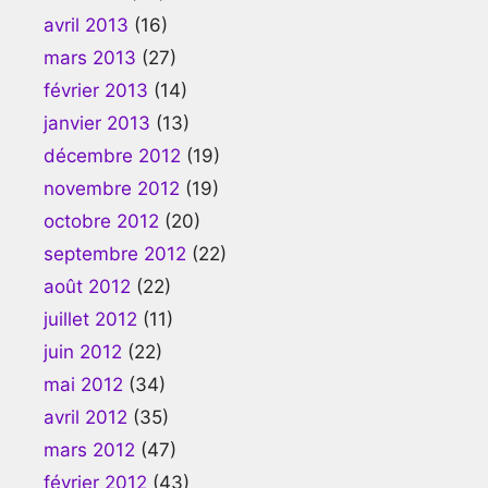
avril 2013
(16)
mars 2013
(27)
février 2013
(14)
janvier 2013
(13)
décembre 2012
(19)
novembre 2012
(19)
octobre 2012
(20)
septembre 2012
(22)
août 2012
(22)
juillet 2012
(11)
juin 2012
(22)
mai 2012
(34)
avril 2012
(35)
mars 2012
(47)
février 2012
(43)