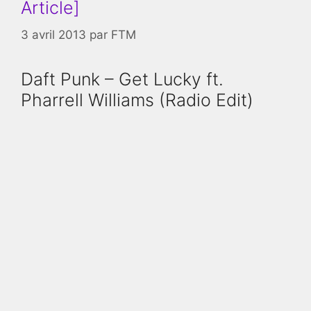
Article]
3 avril 2013
par
FTM
Daft Punk – Get Lucky ft.
Pharrell Williams (Radio Edit)