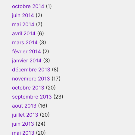
octobre 2014
(1)
juin 2014
(2)
mai 2014
(7)
avril 2014
(6)
mars 2014
(3)
février 2014
(2)
janvier 2014
(3)
décembre 2013
(8)
novembre 2013
(17)
octobre 2013
(20)
septembre 2013
(23)
août 2013
(16)
juillet 2013
(20)
juin 2013
(24)
mai 2013
(20)