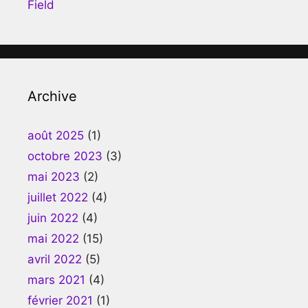
Field
Archive
août 2025
(1)
octobre 2023
(3)
mai 2023
(2)
juillet 2022
(4)
juin 2022
(4)
mai 2022
(15)
avril 2022
(5)
mars 2021
(4)
février 2021
(1)