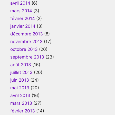
avril 2014
(6)
mars 2014
(3)
février 2014
(2)
janvier 2014
(3)
décembre 2013
(8)
novembre 2013
(17)
octobre 2013
(20)
septembre 2013
(23)
août 2013
(16)
juillet 2013
(20)
juin 2013
(24)
mai 2013
(20)
avril 2013
(16)
mars 2013
(27)
février 2013
(14)