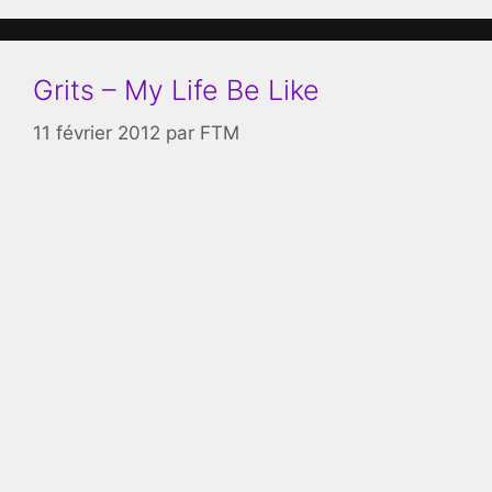
Grits – My Life Be Like
11 février 2012
par
FTM