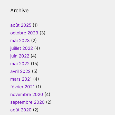
Archive
août 2025
(1)
octobre 2023
(3)
mai 2023
(2)
juillet 2022
(4)
juin 2022
(4)
mai 2022
(15)
avril 2022
(5)
mars 2021
(4)
février 2021
(1)
novembre 2020
(4)
septembre 2020
(2)
août 2020
(2)