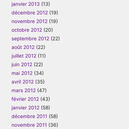
janvier 2013
(13)
décembre 2012
(19)
novembre 2012
(19)
octobre 2012
(20)
septembre 2012
(22)
août 2012
(22)
juillet 2012
(11)
juin 2012
(22)
mai 2012
(34)
avril 2012
(35)
mars 2012
(47)
février 2012
(43)
janvier 2012
(58)
décembre 2011
(58)
novembre 2011
(36)