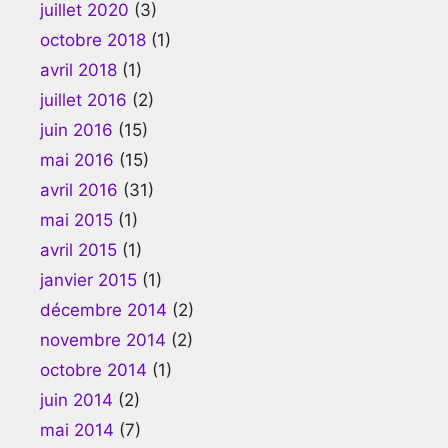
juillet 2020
(3)
octobre 2018
(1)
avril 2018
(1)
juillet 2016
(2)
juin 2016
(15)
mai 2016
(15)
avril 2016
(31)
mai 2015
(1)
avril 2015
(1)
janvier 2015
(1)
décembre 2014
(2)
novembre 2014
(2)
octobre 2014
(1)
juin 2014
(2)
mai 2014
(7)