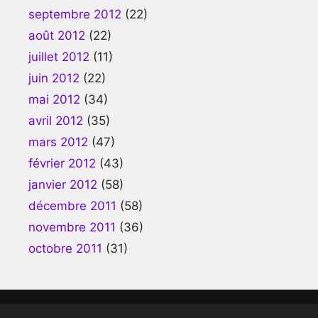
septembre 2012
(22)
août 2012
(22)
juillet 2012
(11)
juin 2012
(22)
mai 2012
(34)
avril 2012
(35)
mars 2012
(47)
février 2012
(43)
janvier 2012
(58)
décembre 2011
(58)
novembre 2011
(36)
octobre 2011
(31)