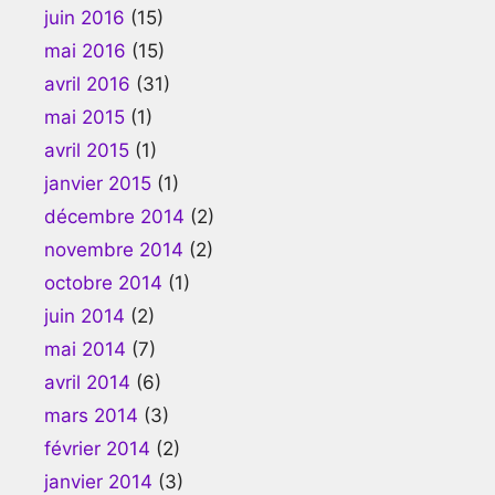
juin 2016
(15)
mai 2016
(15)
avril 2016
(31)
mai 2015
(1)
avril 2015
(1)
janvier 2015
(1)
décembre 2014
(2)
novembre 2014
(2)
octobre 2014
(1)
juin 2014
(2)
mai 2014
(7)
avril 2014
(6)
mars 2014
(3)
février 2014
(2)
janvier 2014
(3)