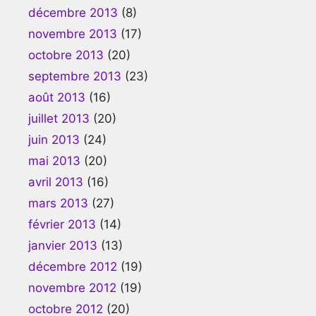
décembre 2013
(8)
novembre 2013
(17)
octobre 2013
(20)
septembre 2013
(23)
août 2013
(16)
juillet 2013
(20)
juin 2013
(24)
mai 2013
(20)
avril 2013
(16)
mars 2013
(27)
février 2013
(14)
janvier 2013
(13)
décembre 2012
(19)
novembre 2012
(19)
octobre 2012
(20)