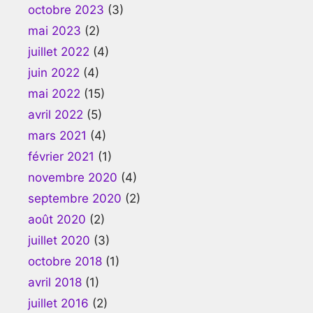
octobre 2023
(3)
mai 2023
(2)
juillet 2022
(4)
juin 2022
(4)
mai 2022
(15)
avril 2022
(5)
mars 2021
(4)
février 2021
(1)
novembre 2020
(4)
septembre 2020
(2)
août 2020
(2)
juillet 2020
(3)
octobre 2018
(1)
avril 2018
(1)
juillet 2016
(2)