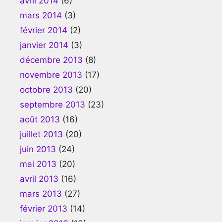
avril 2014
(6)
mars 2014
(3)
février 2014
(2)
janvier 2014
(3)
décembre 2013
(8)
novembre 2013
(17)
octobre 2013
(20)
septembre 2013
(23)
août 2013
(16)
juillet 2013
(20)
juin 2013
(24)
mai 2013
(20)
avril 2013
(16)
mars 2013
(27)
février 2013
(14)