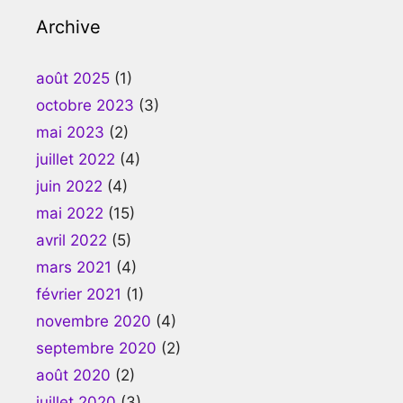
Archive
août 2025
(1)
octobre 2023
(3)
mai 2023
(2)
juillet 2022
(4)
juin 2022
(4)
mai 2022
(15)
avril 2022
(5)
mars 2021
(4)
février 2021
(1)
novembre 2020
(4)
septembre 2020
(2)
août 2020
(2)
juillet 2020
(3)