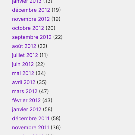
janvier 2013
(13)
décembre 2012
(19)
novembre 2012
(19)
octobre 2012
(20)
septembre 2012
(22)
août 2012
(22)
juillet 2012
(11)
juin 2012
(22)
mai 2012
(34)
avril 2012
(35)
mars 2012
(47)
février 2012
(43)
janvier 2012
(58)
décembre 2011
(58)
novembre 2011
(36)