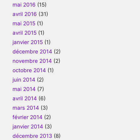
mai 2016
(15)
avril 2016
(31)
mai 2015
(1)
avril 2015
(1)
janvier 2015
(1)
décembre 2014
(2)
novembre 2014
(2)
octobre 2014
(1)
juin 2014
(2)
mai 2014
(7)
avril 2014
(6)
mars 2014
(3)
février 2014
(2)
janvier 2014
(3)
décembre 2013
(8)