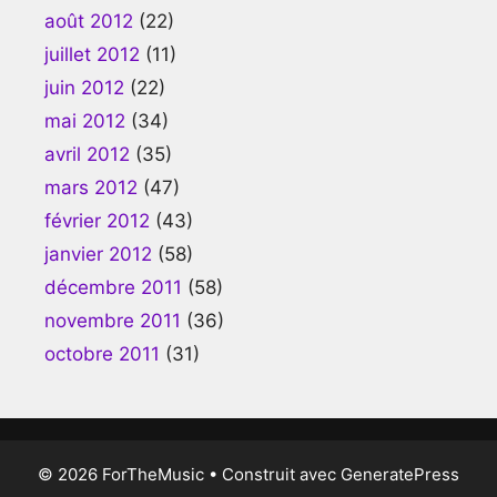
août 2012
(22)
juillet 2012
(11)
juin 2012
(22)
mai 2012
(34)
avril 2012
(35)
mars 2012
(47)
février 2012
(43)
janvier 2012
(58)
décembre 2011
(58)
novembre 2011
(36)
octobre 2011
(31)
© 2026 ForTheMusic
• Construit avec
GeneratePress