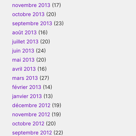
novembre 2013
(17)
octobre 2013
(20)
septembre 2013
(23)
août 2013
(16)
juillet 2013
(20)
juin 2013
(24)
mai 2013
(20)
avril 2013
(16)
mars 2013
(27)
février 2013
(14)
janvier 2013
(13)
décembre 2012
(19)
novembre 2012
(19)
octobre 2012
(20)
septembre 2012
(22)