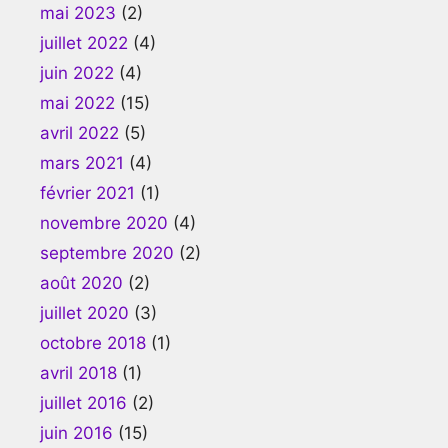
mai 2023
(2)
juillet 2022
(4)
juin 2022
(4)
mai 2022
(15)
avril 2022
(5)
mars 2021
(4)
février 2021
(1)
novembre 2020
(4)
septembre 2020
(2)
août 2020
(2)
juillet 2020
(3)
octobre 2018
(1)
avril 2018
(1)
juillet 2016
(2)
juin 2016
(15)