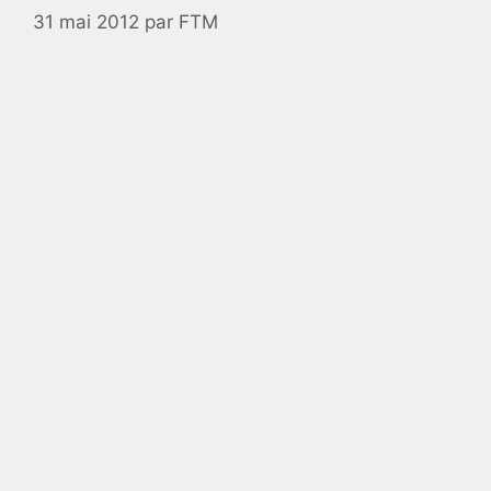
31 mai 2012
par
FTM