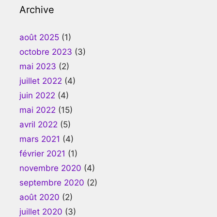
Archive
août 2025
(1)
octobre 2023
(3)
mai 2023
(2)
juillet 2022
(4)
juin 2022
(4)
mai 2022
(15)
avril 2022
(5)
mars 2021
(4)
février 2021
(1)
novembre 2020
(4)
septembre 2020
(2)
août 2020
(2)
juillet 2020
(3)