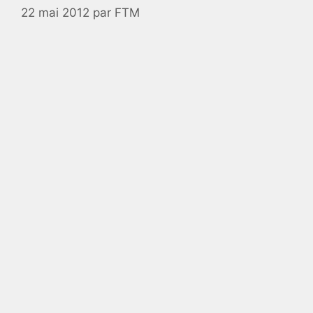
22 mai 2012
par
FTM