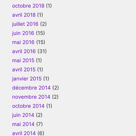
octobre 2018
(1)
avril 2018
(1)
juillet 2016
(2)
juin 2016
(15)
mai 2016
(15)
avril 2016
(31)
mai 2015
(1)
avril 2015
(1)
janvier 2015
(1)
décembre 2014
(2)
novembre 2014
(2)
octobre 2014
(1)
juin 2014
(2)
mai 2014
(7)
avril 2014
(6)