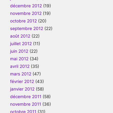
décembre 2012
(19)
novembre 2012
(19)
octobre 2012
(20)
septembre 2012
(22)
août 2012
(22)
juillet 2012
(11)
juin 2012
(22)
mai 2012
(34)
avril 2012
(35)
mars 2012
(47)
février 2012
(43)
janvier 2012
(58)
décembre 2011
(58)
novembre 2011
(36)
octobre 2011
(31)