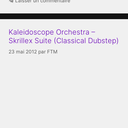
Laisser un commentaire
Kaleidoscope Orchestra –
Skrillex Suite (Classical Dubstep)
23 mai 2012
par
FTM