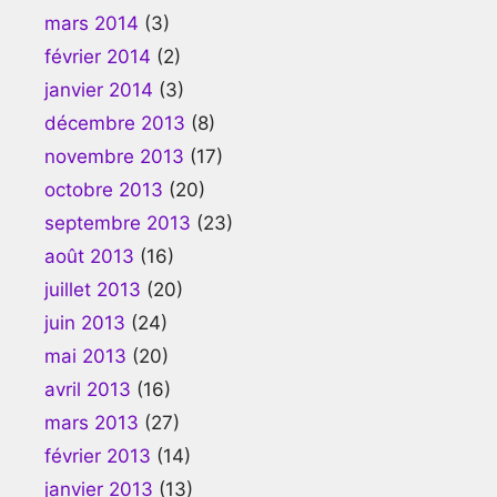
mars 2014
(3)
février 2014
(2)
janvier 2014
(3)
décembre 2013
(8)
novembre 2013
(17)
octobre 2013
(20)
septembre 2013
(23)
août 2013
(16)
juillet 2013
(20)
juin 2013
(24)
mai 2013
(20)
avril 2013
(16)
mars 2013
(27)
février 2013
(14)
janvier 2013
(13)