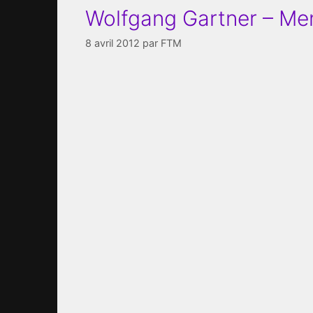
Wolfgang Gartner – Me
8 avril 2012
par
FTM