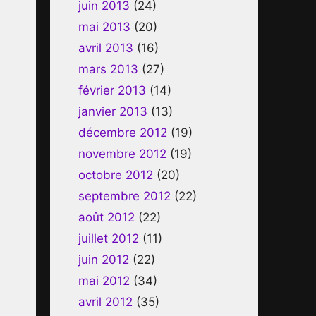
juin 2013
(24)
mai 2013
(20)
avril 2013
(16)
mars 2013
(27)
février 2013
(14)
janvier 2013
(13)
décembre 2012
(19)
novembre 2012
(19)
octobre 2012
(20)
septembre 2012
(22)
août 2012
(22)
juillet 2012
(11)
juin 2012
(22)
mai 2012
(34)
avril 2012
(35)