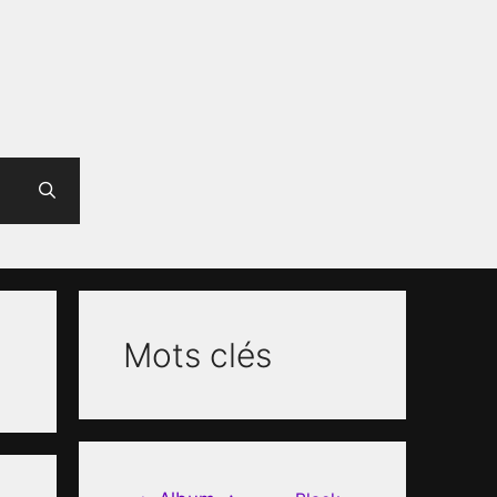
Mots clés