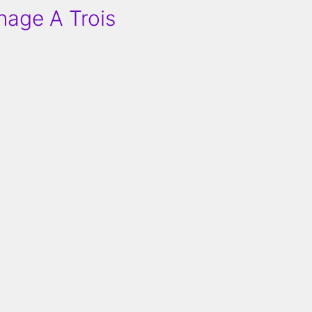
nage A Trois