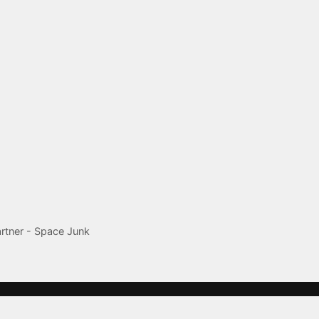
rtner - Space Junk