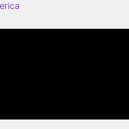
erica