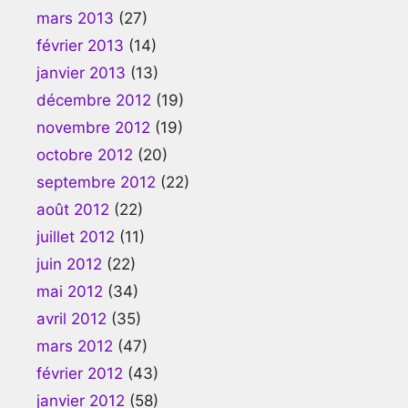
mars 2013
(27)
février 2013
(14)
janvier 2013
(13)
décembre 2012
(19)
novembre 2012
(19)
octobre 2012
(20)
septembre 2012
(22)
août 2012
(22)
juillet 2012
(11)
juin 2012
(22)
mai 2012
(34)
avril 2012
(35)
mars 2012
(47)
février 2012
(43)
janvier 2012
(58)