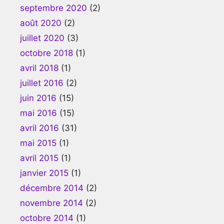
septembre 2020
(2)
août 2020
(2)
juillet 2020
(3)
octobre 2018
(1)
avril 2018
(1)
juillet 2016
(2)
juin 2016
(15)
mai 2016
(15)
avril 2016
(31)
mai 2015
(1)
avril 2015
(1)
janvier 2015
(1)
décembre 2014
(2)
novembre 2014
(2)
octobre 2014
(1)