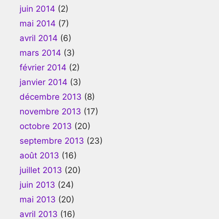
juin 2014
(2)
mai 2014
(7)
avril 2014
(6)
mars 2014
(3)
février 2014
(2)
janvier 2014
(3)
décembre 2013
(8)
novembre 2013
(17)
octobre 2013
(20)
septembre 2013
(23)
août 2013
(16)
juillet 2013
(20)
juin 2013
(24)
mai 2013
(20)
avril 2013
(16)