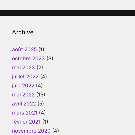
Archive
août 2025
(1)
octobre 2023
(3)
mai 2023
(2)
juillet 2022
(4)
juin 2022
(4)
mai 2022
(15)
avril 2022
(5)
mars 2021
(4)
février 2021
(1)
novembre 2020
(4)