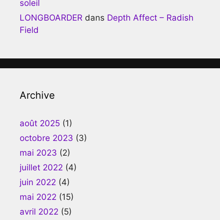
soleil
LONGBOARDER
dans
Depth Affect – Radish
Field
Archive
août 2025
(1)
octobre 2023
(3)
mai 2023
(2)
juillet 2022
(4)
juin 2022
(4)
mai 2022
(15)
avril 2022
(5)