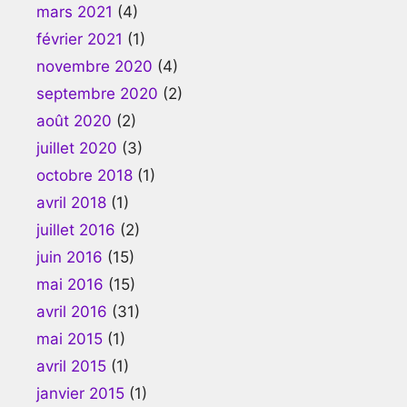
mars 2021
(4)
février 2021
(1)
novembre 2020
(4)
septembre 2020
(2)
août 2020
(2)
juillet 2020
(3)
octobre 2018
(1)
avril 2018
(1)
juillet 2016
(2)
juin 2016
(15)
mai 2016
(15)
avril 2016
(31)
mai 2015
(1)
avril 2015
(1)
janvier 2015
(1)