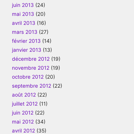
juin 2013
(24)
mai 2013
(20)
avril 2013
(16)
mars 2013
(27)
février 2013
(14)
janvier 2013
(13)
décembre 2012
(19)
novembre 2012
(19)
octobre 2012
(20)
septembre 2012
(22)
août 2012
(22)
juillet 2012
(11)
juin 2012
(22)
mai 2012
(34)
avril 2012
(35)