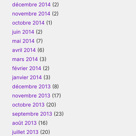
décembre 2014
(2)
novembre 2014
(2)
octobre 2014
(1)
juin 2014
(2)
mai 2014
(7)
avril 2014
(6)
mars 2014
(3)
février 2014
(2)
janvier 2014
(3)
décembre 2013
(8)
novembre 2013
(17)
octobre 2013
(20)
septembre 2013
(23)
août 2013
(16)
juillet 2013
(20)