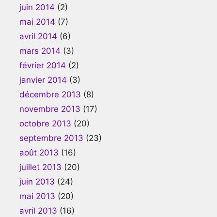
juin 2014
(2)
mai 2014
(7)
avril 2014
(6)
mars 2014
(3)
février 2014
(2)
janvier 2014
(3)
décembre 2013
(8)
novembre 2013
(17)
octobre 2013
(20)
septembre 2013
(23)
août 2013
(16)
juillet 2013
(20)
juin 2013
(24)
mai 2013
(20)
avril 2013
(16)