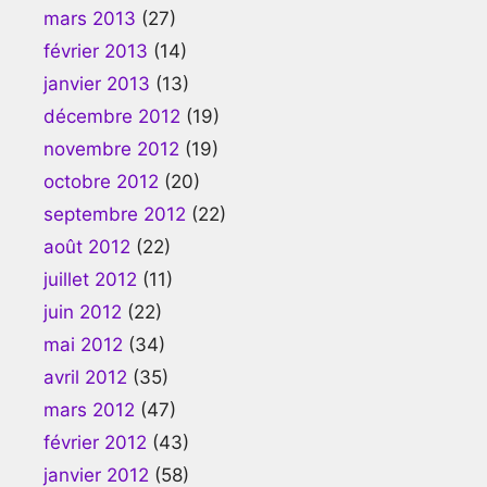
mars 2013
(27)
février 2013
(14)
janvier 2013
(13)
décembre 2012
(19)
novembre 2012
(19)
octobre 2012
(20)
septembre 2012
(22)
août 2012
(22)
juillet 2012
(11)
juin 2012
(22)
mai 2012
(34)
avril 2012
(35)
mars 2012
(47)
février 2012
(43)
janvier 2012
(58)