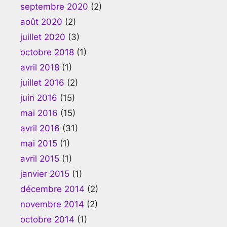
septembre 2020
(2)
août 2020
(2)
juillet 2020
(3)
octobre 2018
(1)
avril 2018
(1)
juillet 2016
(2)
juin 2016
(15)
mai 2016
(15)
avril 2016
(31)
mai 2015
(1)
avril 2015
(1)
janvier 2015
(1)
décembre 2014
(2)
novembre 2014
(2)
octobre 2014
(1)