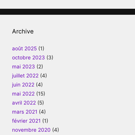
Archive
août 2025
(1)
octobre 2023
(3)
mai 2023
(2)
juillet 2022
(4)
juin 2022
(4)
mai 2022
(15)
avril 2022
(5)
mars 2021
(4)
février 2021
(1)
novembre 2020
(4)