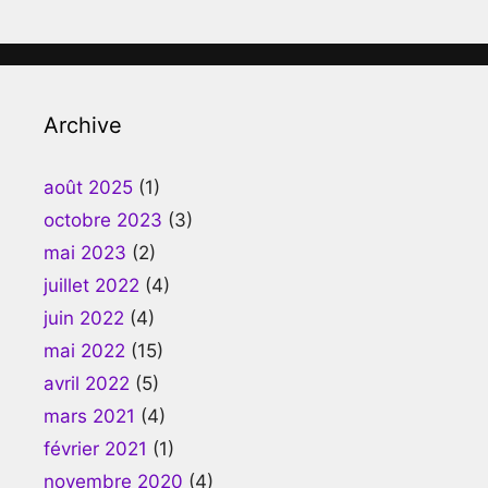
Archive
août 2025
(1)
octobre 2023
(3)
mai 2023
(2)
juillet 2022
(4)
juin 2022
(4)
mai 2022
(15)
avril 2022
(5)
mars 2021
(4)
février 2021
(1)
novembre 2020
(4)