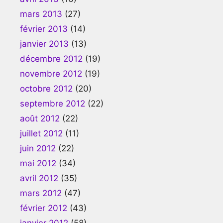
mars 2013
(27)
février 2013
(14)
janvier 2013
(13)
décembre 2012
(19)
novembre 2012
(19)
octobre 2012
(20)
septembre 2012
(22)
août 2012
(22)
juillet 2012
(11)
juin 2012
(22)
mai 2012
(34)
avril 2012
(35)
mars 2012
(47)
février 2012
(43)
janvier 2012
(58)