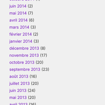
juin 2014
(2)
mai 2014
(7)
avril 2014
(6)
mars 2014
(3)
février 2014
(2)
janvier 2014
(3)
décembre 2013
(8)
novembre 2013
(17)
octobre 2013
(20)
septembre 2013
(23)
août 2013
(16)
juillet 2013
(20)
juin 2013
(24)
mai 2013
(20)
avril 2013
(16)