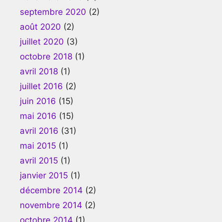
septembre 2020
(2)
août 2020
(2)
juillet 2020
(3)
octobre 2018
(1)
avril 2018
(1)
juillet 2016
(2)
juin 2016
(15)
mai 2016
(15)
avril 2016
(31)
mai 2015
(1)
avril 2015
(1)
janvier 2015
(1)
décembre 2014
(2)
novembre 2014
(2)
octobre 2014
(1)