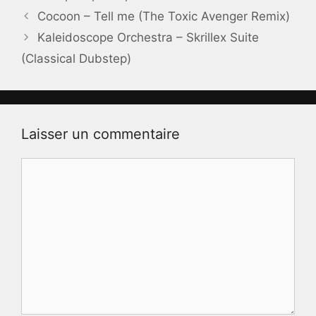
Cocoon – Tell me (The Toxic Avenger Remix)
Kaleidoscope Orchestra – Skrillex Suite
(Classical Dubstep)
Laisser un commentaire
Commentaire