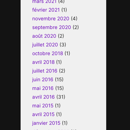
mars 2021
(4)
février 2021
(1)
novembre 2020
(4)
septembre 2020
(2)
août 2020
(2)
juillet 2020
(3)
octobre 2018
(1)
avril 2018
(1)
juillet 2016
(2)
juin 2016
(15)
mai 2016
(15)
avril 2016
(31)
mai 2015
(1)
avril 2015
(1)
janvier 2015
(1)