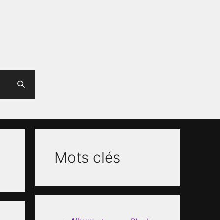
Mots clés