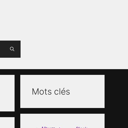
Mots clés