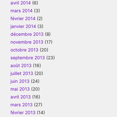
avril 2014
(6)
mars 2014
(3)
février 2014
(2)
janvier 2014
(3)
décembre 2013
(8)
novembre 2013
(17)
octobre 2013
(20)
septembre 2013
(23)
août 2013
(16)
juillet 2013
(20)
juin 2013
(24)
mai 2013
(20)
avril 2013
(16)
mars 2013
(27)
février 2013
(14)