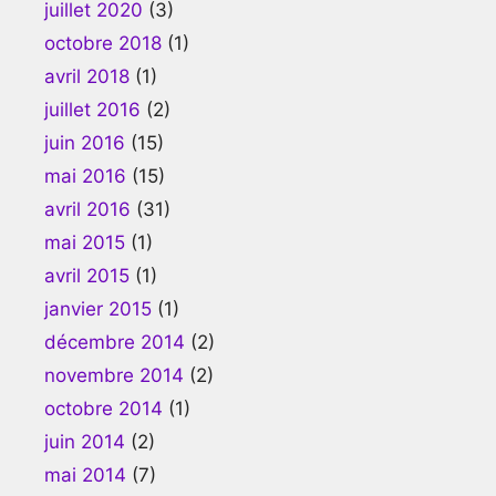
juillet 2020
(3)
octobre 2018
(1)
avril 2018
(1)
juillet 2016
(2)
juin 2016
(15)
mai 2016
(15)
avril 2016
(31)
mai 2015
(1)
avril 2015
(1)
janvier 2015
(1)
décembre 2014
(2)
novembre 2014
(2)
octobre 2014
(1)
juin 2014
(2)
mai 2014
(7)