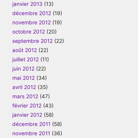
janvier 2013
(13)
décembre 2012
(19)
novembre 2012
(19)
octobre 2012
(20)
septembre 2012
(22)
août 2012
(22)
juillet 2012
(11)
juin 2012
(22)
mai 2012
(34)
avril 2012
(35)
mars 2012
(47)
février 2012
(43)
janvier 2012
(58)
décembre 2011
(58)
novembre 2011
(36)