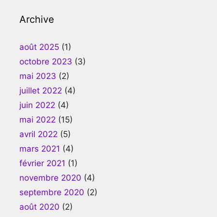
Archive
août 2025
(1)
octobre 2023
(3)
mai 2023
(2)
juillet 2022
(4)
juin 2022
(4)
mai 2022
(15)
avril 2022
(5)
mars 2021
(4)
février 2021
(1)
novembre 2020
(4)
septembre 2020
(2)
août 2020
(2)