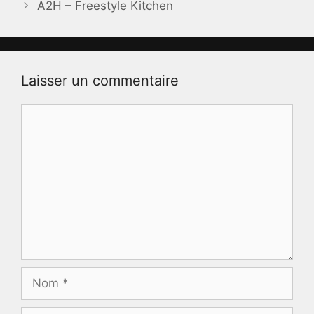
A2H – Freestyle Kitchen
Laisser un commentaire
Commentaire
Nom