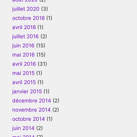
juillet 2020
(3)
octobre 2018
(1)
avril 2018
(1)
juillet 2016
(2)
juin 2016
(15)
mai 2016
(15)
avril 2016
(31)
mai 2015
(1)
avril 2015
(1)
janvier 2015
(1)
décembre 2014
(2)
novembre 2014
(2)
octobre 2014
(1)
juin 2014
(2)