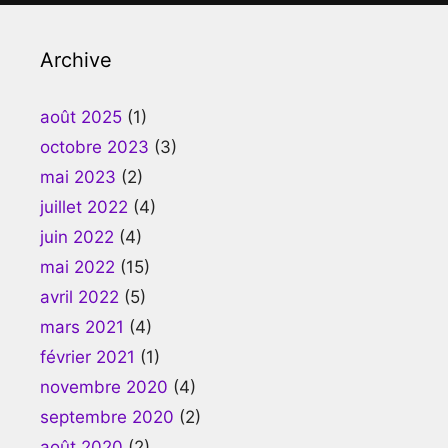
Archive
août 2025
(1)
octobre 2023
(3)
mai 2023
(2)
juillet 2022
(4)
juin 2022
(4)
mai 2022
(15)
avril 2022
(5)
mars 2021
(4)
février 2021
(1)
novembre 2020
(4)
septembre 2020
(2)
août 2020
(2)