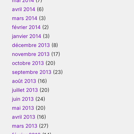
mai 2014
(7)
avril 2014
(6)
mars 2014
(3)
février 2014
(2)
janvier 2014
(3)
décembre 2013
(8)
novembre 2013
(17)
octobre 2013
(20)
septembre 2013
(23)
août 2013
(16)
juillet 2013
(20)
juin 2013
(24)
mai 2013
(20)
avril 2013
(16)
mars 2013
(27)