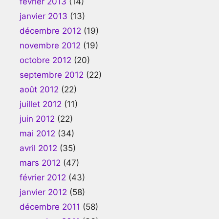
février 2013
(14)
janvier 2013
(13)
décembre 2012
(19)
novembre 2012
(19)
octobre 2012
(20)
septembre 2012
(22)
août 2012
(22)
juillet 2012
(11)
juin 2012
(22)
mai 2012
(34)
avril 2012
(35)
mars 2012
(47)
février 2012
(43)
janvier 2012
(58)
décembre 2011
(58)