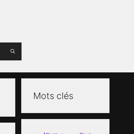
Mots clés