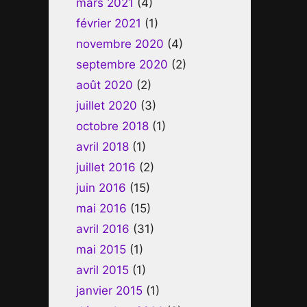
mars 2021
(4)
février 2021
(1)
novembre 2020
(4)
septembre 2020
(2)
août 2020
(2)
juillet 2020
(3)
octobre 2018
(1)
avril 2018
(1)
juillet 2016
(2)
juin 2016
(15)
mai 2016
(15)
avril 2016
(31)
mai 2015
(1)
avril 2015
(1)
janvier 2015
(1)