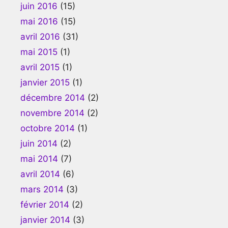
juin 2016
(15)
mai 2016
(15)
avril 2016
(31)
mai 2015
(1)
avril 2015
(1)
janvier 2015
(1)
décembre 2014
(2)
novembre 2014
(2)
octobre 2014
(1)
juin 2014
(2)
mai 2014
(7)
avril 2014
(6)
mars 2014
(3)
février 2014
(2)
janvier 2014
(3)