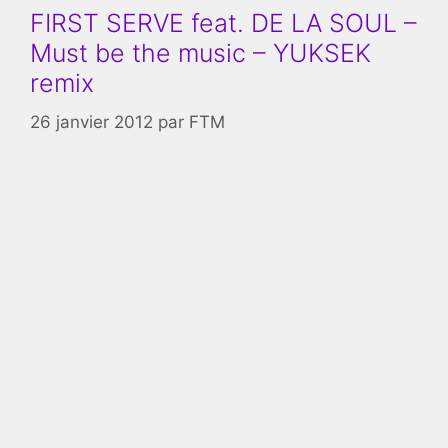
FIRST SERVE feat. DE LA SOUL –
Must be the music – YUKSEK
remix
26 janvier 2012
par
FTM