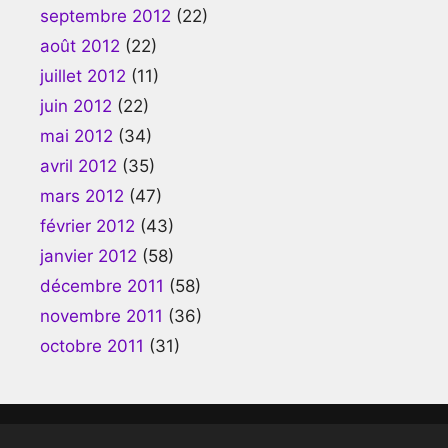
septembre 2012
(22)
août 2012
(22)
juillet 2012
(11)
juin 2012
(22)
mai 2012
(34)
avril 2012
(35)
mars 2012
(47)
février 2012
(43)
janvier 2012
(58)
décembre 2011
(58)
novembre 2011
(36)
octobre 2011
(31)