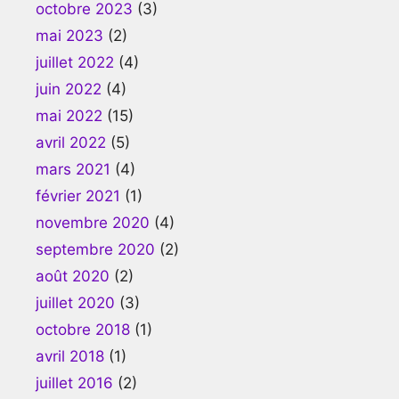
octobre 2023
(3)
mai 2023
(2)
juillet 2022
(4)
juin 2022
(4)
mai 2022
(15)
avril 2022
(5)
mars 2021
(4)
février 2021
(1)
novembre 2020
(4)
septembre 2020
(2)
août 2020
(2)
juillet 2020
(3)
octobre 2018
(1)
avril 2018
(1)
juillet 2016
(2)