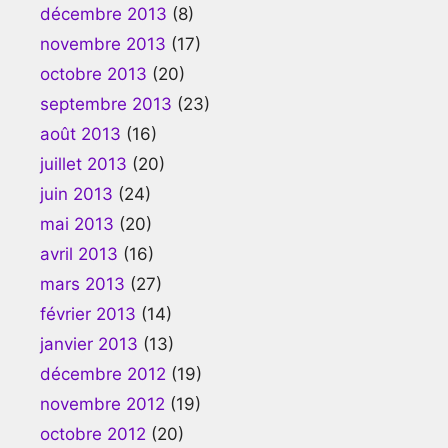
décembre 2013
(8)
novembre 2013
(17)
octobre 2013
(20)
septembre 2013
(23)
août 2013
(16)
juillet 2013
(20)
juin 2013
(24)
mai 2013
(20)
avril 2013
(16)
mars 2013
(27)
février 2013
(14)
janvier 2013
(13)
décembre 2012
(19)
novembre 2012
(19)
octobre 2012
(20)