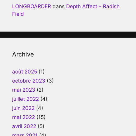
LONGBOARDER
dans
Depth Affect – Radish
Field
Archive
août 2025
(1)
octobre 2023
(3)
mai 2023
(2)
juillet 2022
(4)
juin 2022
(4)
mai 2022
(15)
avril 2022
(5)
mars 2021
(4)