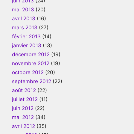
juin 2013
(24)
mai 2013
(20)
avril 2013
(16)
mars 2013
(27)
février 2013
(14)
janvier 2013
(13)
décembre 2012
(19)
novembre 2012
(19)
octobre 2012
(20)
septembre 2012
(22)
août 2012
(22)
juillet 2012
(11)
juin 2012
(22)
mai 2012
(34)
avril 2012
(35)