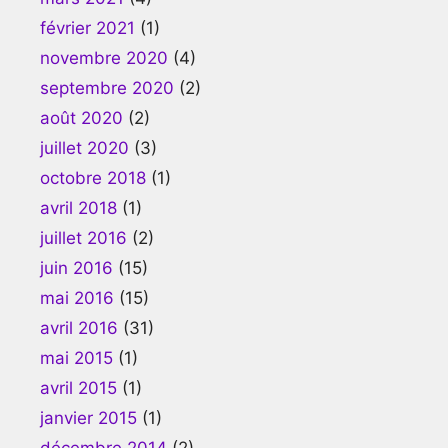
février 2021
(1)
novembre 2020
(4)
septembre 2020
(2)
août 2020
(2)
juillet 2020
(3)
octobre 2018
(1)
avril 2018
(1)
juillet 2016
(2)
juin 2016
(15)
mai 2016
(15)
avril 2016
(31)
mai 2015
(1)
avril 2015
(1)
janvier 2015
(1)
décembre 2014
(2)