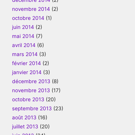
novembre 2014
(2)
octobre 2014
(1)
juin 2014
(2)
mai 2014
(7)
avril 2014
(6)
mars 2014
(3)
février 2014
(2)
janvier 2014
(3)
décembre 2013
(8)
novembre 2013
(17)
octobre 2013
(20)
septembre 2013
(23)
août 2013
(16)
juillet 2013
(20)