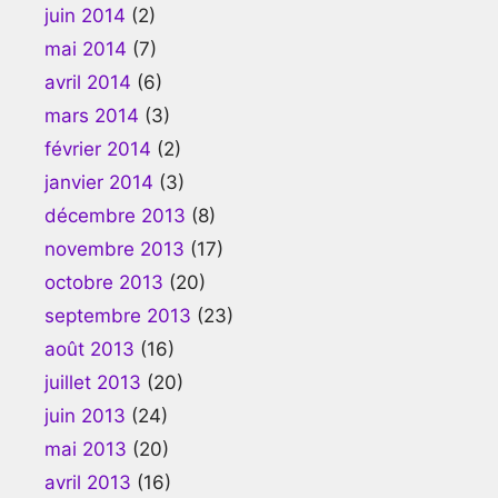
juin 2014
(2)
mai 2014
(7)
avril 2014
(6)
mars 2014
(3)
février 2014
(2)
janvier 2014
(3)
décembre 2013
(8)
novembre 2013
(17)
octobre 2013
(20)
septembre 2013
(23)
août 2013
(16)
juillet 2013
(20)
juin 2013
(24)
mai 2013
(20)
avril 2013
(16)