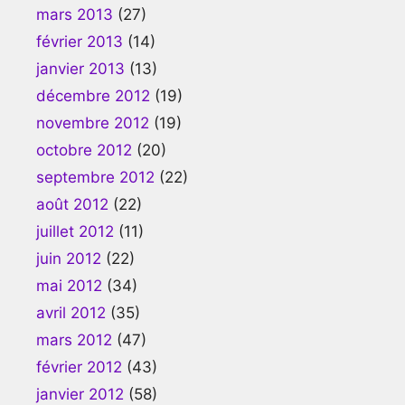
mars 2013
(27)
février 2013
(14)
janvier 2013
(13)
décembre 2012
(19)
novembre 2012
(19)
octobre 2012
(20)
septembre 2012
(22)
août 2012
(22)
juillet 2012
(11)
juin 2012
(22)
mai 2012
(34)
avril 2012
(35)
mars 2012
(47)
février 2012
(43)
janvier 2012
(58)