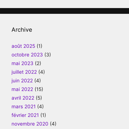
Archive
août 2025
(1)
octobre 2023
(3)
mai 2023
(2)
juillet 2022
(4)
juin 2022
(4)
mai 2022
(15)
avril 2022
(5)
mars 2021
(4)
février 2021
(1)
novembre 2020
(4)