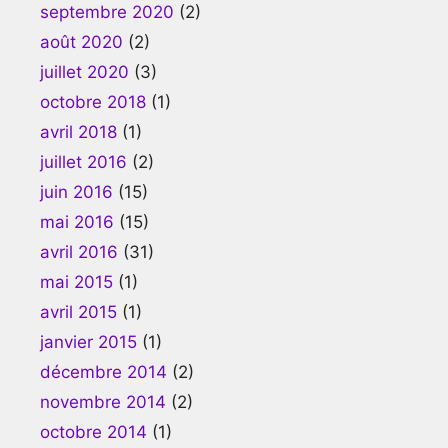
septembre 2020
(2)
août 2020
(2)
juillet 2020
(3)
octobre 2018
(1)
avril 2018
(1)
juillet 2016
(2)
juin 2016
(15)
mai 2016
(15)
avril 2016
(31)
mai 2015
(1)
avril 2015
(1)
janvier 2015
(1)
décembre 2014
(2)
novembre 2014
(2)
octobre 2014
(1)