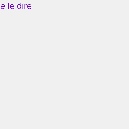
 le dire