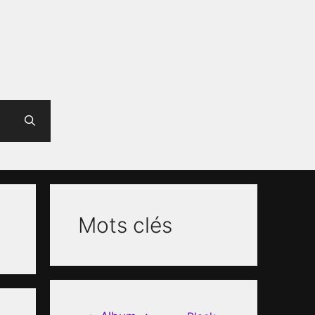
Mots clés