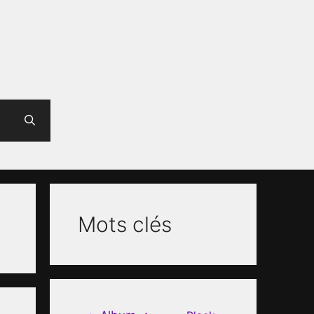
Mots clés