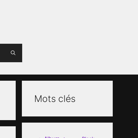
Mots clés