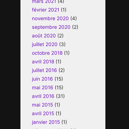
mars 2021
(4)
février 2021
(1)
novembre 2020
(4)
septembre 2020
(2)
août 2020
(2)
juillet 2020
(3)
octobre 2018
(1)
avril 2018
(1)
juillet 2016
(2)
juin 2016
(15)
mai 2016
(15)
avril 2016
(31)
mai 2015
(1)
avril 2015
(1)
janvier 2015
(1)