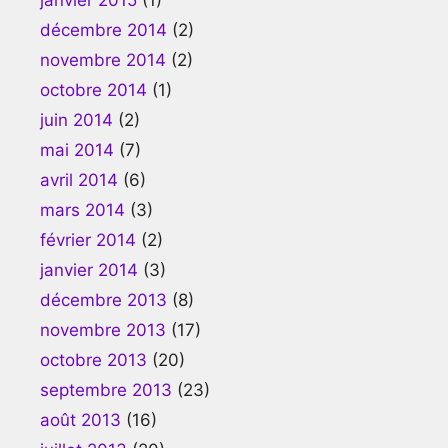
décembre 2014
(2)
novembre 2014
(2)
octobre 2014
(1)
juin 2014
(2)
mai 2014
(7)
avril 2014
(6)
mars 2014
(3)
février 2014
(2)
janvier 2014
(3)
décembre 2013
(8)
novembre 2013
(17)
octobre 2013
(20)
septembre 2013
(23)
août 2013
(16)