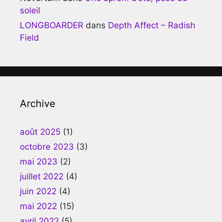
soleil
LONGBOARDER
dans
Depth Affect – Radish
Field
Archive
août 2025
(1)
octobre 2023
(3)
mai 2023
(2)
juillet 2022
(4)
juin 2022
(4)
mai 2022
(15)
avril 2022
(5)