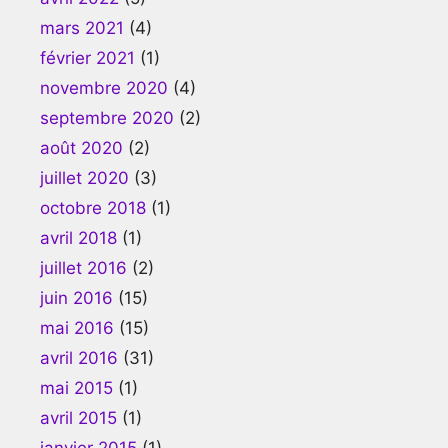
mars 2021
(4)
février 2021
(1)
novembre 2020
(4)
septembre 2020
(2)
août 2020
(2)
juillet 2020
(3)
octobre 2018
(1)
avril 2018
(1)
juillet 2016
(2)
juin 2016
(15)
mai 2016
(15)
avril 2016
(31)
mai 2015
(1)
avril 2015
(1)
janvier 2015
(1)