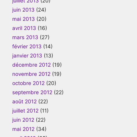
juillet 2013
(20)
juin 2013
(24)
mai 2013
(20)
avril 2013
(16)
mars 2013
(27)
février 2013
(14)
janvier 2013
(13)
décembre 2012
(19)
novembre 2012
(19)
octobre 2012
(20)
septembre 2012
(22)
août 2012
(22)
juillet 2012
(11)
juin 2012
(22)
mai 2012
(34)