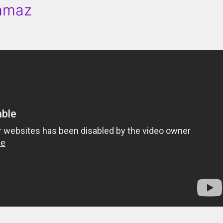
Kamaz