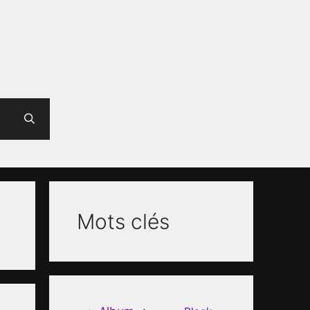
Mots clés