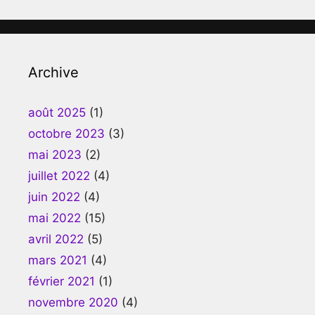
Archive
août 2025
(1)
octobre 2023
(3)
mai 2023
(2)
juillet 2022
(4)
juin 2022
(4)
mai 2022
(15)
avril 2022
(5)
mars 2021
(4)
février 2021
(1)
novembre 2020
(4)