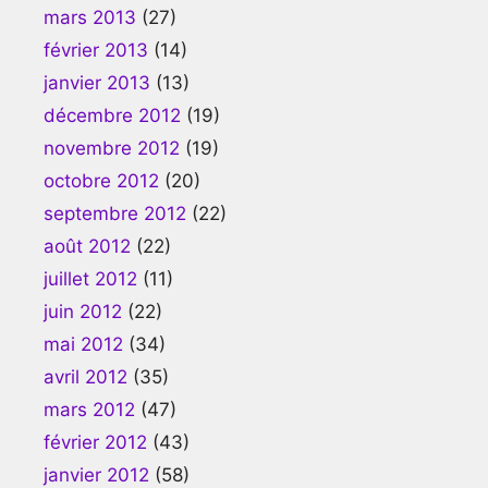
mars 2013
(27)
février 2013
(14)
janvier 2013
(13)
décembre 2012
(19)
novembre 2012
(19)
octobre 2012
(20)
septembre 2012
(22)
août 2012
(22)
juillet 2012
(11)
juin 2012
(22)
mai 2012
(34)
avril 2012
(35)
mars 2012
(47)
février 2012
(43)
janvier 2012
(58)