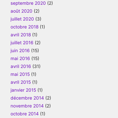
septembre 2020
(2)
août 2020
(2)
juillet 2020
(3)
octobre 2018
(1)
avril 2018
(1)
juillet 2016
(2)
juin 2016
(15)
mai 2016
(15)
avril 2016
(31)
mai 2015
(1)
avril 2015
(1)
janvier 2015
(1)
décembre 2014
(2)
novembre 2014
(2)
octobre 2014
(1)