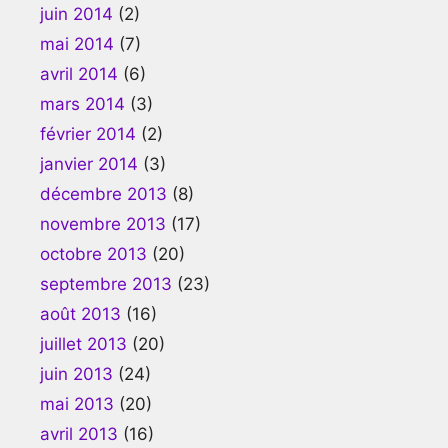
juin 2014
(2)
mai 2014
(7)
avril 2014
(6)
mars 2014
(3)
février 2014
(2)
janvier 2014
(3)
décembre 2013
(8)
novembre 2013
(17)
octobre 2013
(20)
septembre 2013
(23)
août 2013
(16)
juillet 2013
(20)
juin 2013
(24)
mai 2013
(20)
avril 2013
(16)