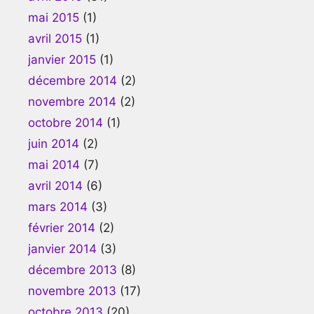
mai 2015
(1)
avril 2015
(1)
janvier 2015
(1)
décembre 2014
(2)
novembre 2014
(2)
octobre 2014
(1)
juin 2014
(2)
mai 2014
(7)
avril 2014
(6)
mars 2014
(3)
février 2014
(2)
janvier 2014
(3)
décembre 2013
(8)
novembre 2013
(17)
octobre 2013
(20)