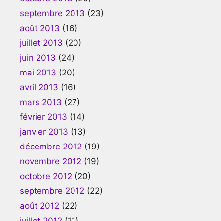
septembre 2013
(23)
août 2013
(16)
juillet 2013
(20)
juin 2013
(24)
mai 2013
(20)
avril 2013
(16)
mars 2013
(27)
février 2013
(14)
janvier 2013
(13)
décembre 2012
(19)
novembre 2012
(19)
octobre 2012
(20)
septembre 2012
(22)
août 2012
(22)
juillet 2012
(11)