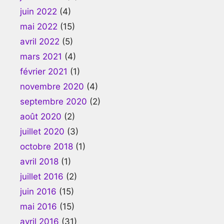
juin 2022
(4)
mai 2022
(15)
avril 2022
(5)
mars 2021
(4)
février 2021
(1)
novembre 2020
(4)
septembre 2020
(2)
août 2020
(2)
juillet 2020
(3)
octobre 2018
(1)
avril 2018
(1)
juillet 2016
(2)
juin 2016
(15)
mai 2016
(15)
avril 2016
(31)