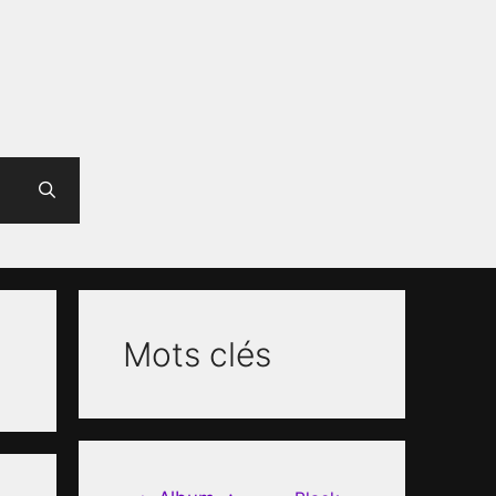
Mots clés