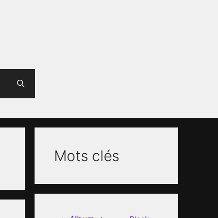
Mots clés