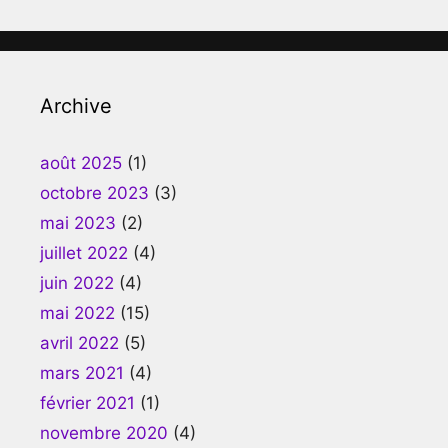
Archive
août 2025
(1)
octobre 2023
(3)
mai 2023
(2)
juillet 2022
(4)
juin 2022
(4)
mai 2022
(15)
avril 2022
(5)
mars 2021
(4)
février 2021
(1)
novembre 2020
(4)