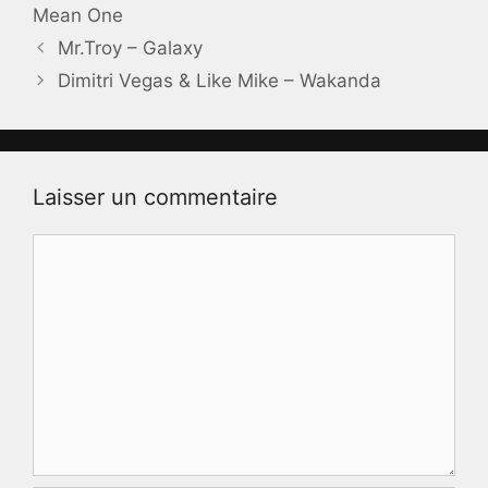
Mean One
Mr.Troy – Galaxy
Dimitri Vegas & Like Mike – Wakanda
Laisser un commentaire
Commentaire