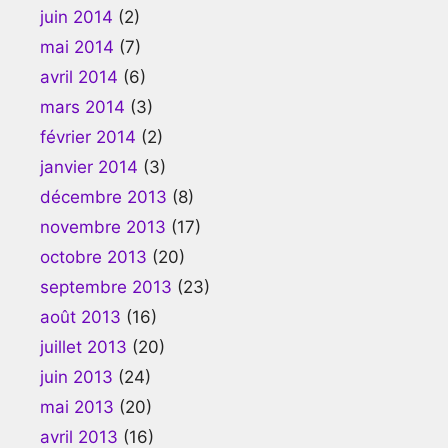
juin 2014
(2)
mai 2014
(7)
avril 2014
(6)
mars 2014
(3)
février 2014
(2)
janvier 2014
(3)
décembre 2013
(8)
novembre 2013
(17)
octobre 2013
(20)
septembre 2013
(23)
août 2013
(16)
juillet 2013
(20)
juin 2013
(24)
mai 2013
(20)
avril 2013
(16)