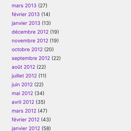
mars 2013
(27)
février 2013
(14)
janvier 2013
(13)
décembre 2012
(19)
novembre 2012
(19)
octobre 2012
(20)
septembre 2012
(22)
août 2012
(22)
juillet 2012
(11)
juin 2012
(22)
mai 2012
(34)
avril 2012
(35)
mars 2012
(47)
février 2012
(43)
janvier 2012
(58)