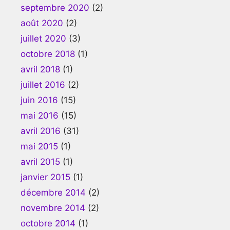
septembre 2020
(2)
août 2020
(2)
juillet 2020
(3)
octobre 2018
(1)
avril 2018
(1)
juillet 2016
(2)
juin 2016
(15)
mai 2016
(15)
avril 2016
(31)
mai 2015
(1)
avril 2015
(1)
janvier 2015
(1)
décembre 2014
(2)
novembre 2014
(2)
octobre 2014
(1)