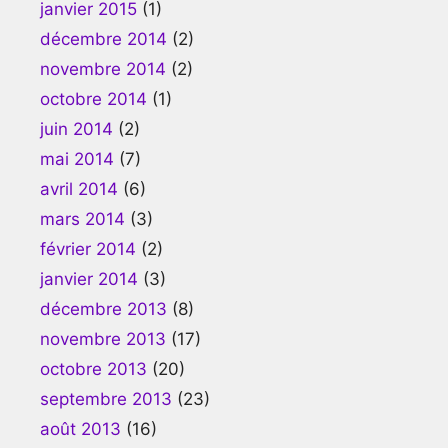
janvier 2015
(1)
décembre 2014
(2)
novembre 2014
(2)
octobre 2014
(1)
juin 2014
(2)
mai 2014
(7)
avril 2014
(6)
mars 2014
(3)
février 2014
(2)
janvier 2014
(3)
décembre 2013
(8)
novembre 2013
(17)
octobre 2013
(20)
septembre 2013
(23)
août 2013
(16)