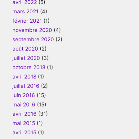
avril 2022
(5)
mars 2021
(4)
février 2021
(1)
novembre 2020
(4)
septembre 2020
(2)
août 2020
(2)
juillet 2020
(3)
octobre 2018
(1)
avril 2018
(1)
juillet 2016
(2)
juin 2016
(15)
mai 2016
(15)
avril 2016
(31)
mai 2015
(1)
avril 2015
(1)