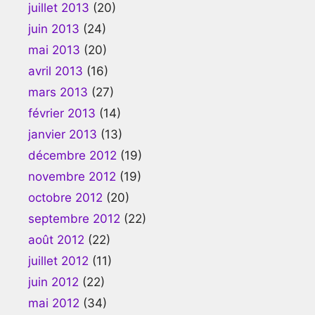
juillet 2013
(20)
juin 2013
(24)
mai 2013
(20)
avril 2013
(16)
mars 2013
(27)
février 2013
(14)
janvier 2013
(13)
décembre 2012
(19)
novembre 2012
(19)
octobre 2012
(20)
septembre 2012
(22)
août 2012
(22)
juillet 2012
(11)
juin 2012
(22)
mai 2012
(34)