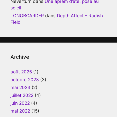
Neverturn
dans
Une aprèm d’été, posé au
soleil
LONGBOARDER
dans
Depth Affect – Radish
Field
Archive
août 2025
(1)
octobre 2023
(3)
mai 2023
(2)
juillet 2022
(4)
juin 2022
(4)
mai 2022
(15)