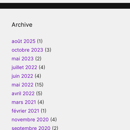
Archive
août 2025
(1)
octobre 2023
(3)
mai 2023
(2)
juillet 2022
(4)
juin 2022
(4)
mai 2022
(15)
avril 2022
(5)
mars 2021
(4)
février 2021
(1)
novembre 2020
(4)
septembre 2020
(2)