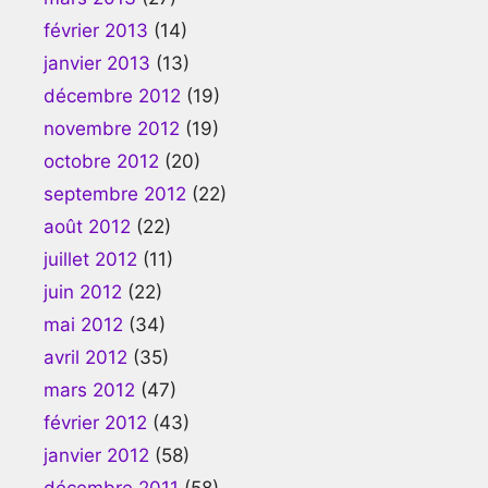
février 2013
(14)
janvier 2013
(13)
décembre 2012
(19)
novembre 2012
(19)
octobre 2012
(20)
septembre 2012
(22)
août 2012
(22)
juillet 2012
(11)
juin 2012
(22)
mai 2012
(34)
avril 2012
(35)
mars 2012
(47)
février 2012
(43)
janvier 2012
(58)
décembre 2011
(58)