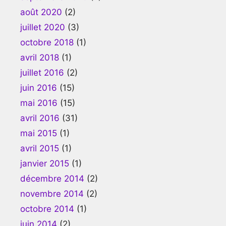
août 2020
(2)
juillet 2020
(3)
octobre 2018
(1)
avril 2018
(1)
juillet 2016
(2)
juin 2016
(15)
mai 2016
(15)
avril 2016
(31)
mai 2015
(1)
avril 2015
(1)
janvier 2015
(1)
décembre 2014
(2)
novembre 2014
(2)
octobre 2014
(1)
juin 2014
(2)