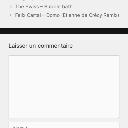
The Swiss – Bubble bath
Felix Cartal – Domo (Etienne de Crécy Remix)
Laisser un commentaire
Commentaire
Nom