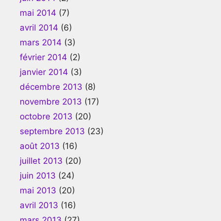
mai 2014
(7)
avril 2014
(6)
mars 2014
(3)
février 2014
(2)
janvier 2014
(3)
décembre 2013
(8)
novembre 2013
(17)
octobre 2013
(20)
septembre 2013
(23)
août 2013
(16)
juillet 2013
(20)
juin 2013
(24)
mai 2013
(20)
avril 2013
(16)
mars 2013
(27)