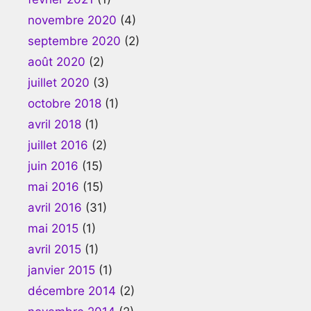
novembre 2020
(4)
septembre 2020
(2)
août 2020
(2)
juillet 2020
(3)
octobre 2018
(1)
avril 2018
(1)
juillet 2016
(2)
juin 2016
(15)
mai 2016
(15)
avril 2016
(31)
mai 2015
(1)
avril 2015
(1)
janvier 2015
(1)
décembre 2014
(2)