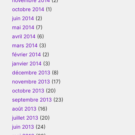
novembre 2014
(2)
octobre 2014
(1)
juin 2014
(2)
mai 2014
(7)
avril 2014
(6)
mars 2014
(3)
février 2014
(2)
janvier 2014
(3)
décembre 2013
(8)
novembre 2013
(17)
octobre 2013
(20)
septembre 2013
(23)
août 2013
(16)
juillet 2013
(20)
juin 2013
(24)