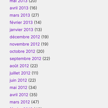
mai 2013
(20)
avril 2013
(16)
mars 2013
(27)
février 2013
(14)
janvier 2013
(13)
décembre 2012
(19)
novembre 2012
(19)
octobre 2012
(20)
septembre 2012
(22)
août 2012
(22)
juillet 2012
(11)
juin 2012
(22)
mai 2012
(34)
avril 2012
(35)
mars 2012
(47)