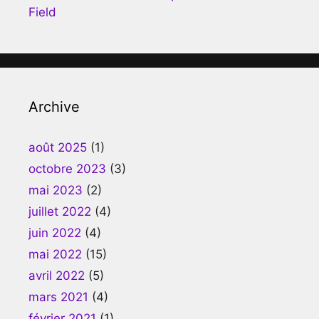
Field
Archive
août 2025
(1)
octobre 2023
(3)
mai 2023
(2)
juillet 2022
(4)
juin 2022
(4)
mai 2022
(15)
avril 2022
(5)
mars 2021
(4)
février 2021
(1)