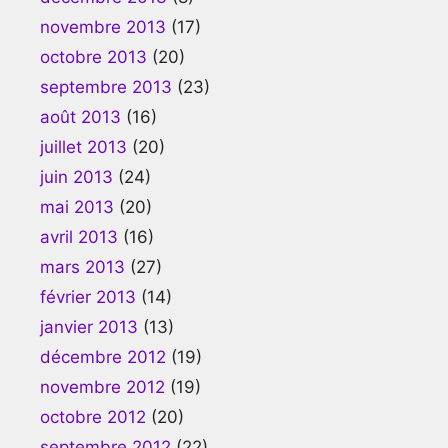
novembre 2013
(17)
octobre 2013
(20)
septembre 2013
(23)
août 2013
(16)
juillet 2013
(20)
juin 2013
(24)
mai 2013
(20)
avril 2013
(16)
mars 2013
(27)
février 2013
(14)
janvier 2013
(13)
décembre 2012
(19)
novembre 2012
(19)
octobre 2012
(20)
septembre 2012
(22)