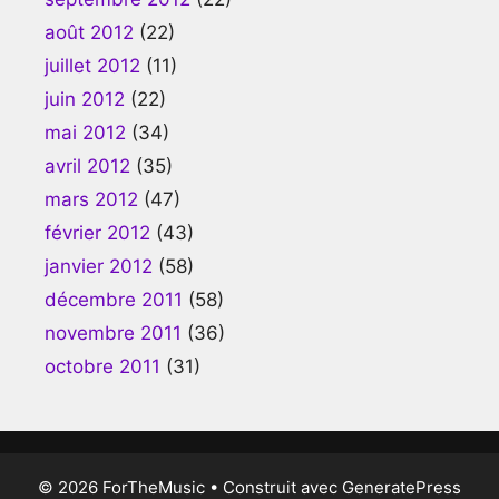
août 2012
(22)
juillet 2012
(11)
juin 2012
(22)
mai 2012
(34)
avril 2012
(35)
mars 2012
(47)
février 2012
(43)
janvier 2012
(58)
décembre 2011
(58)
novembre 2011
(36)
octobre 2011
(31)
© 2026 ForTheMusic
• Construit avec
GeneratePress