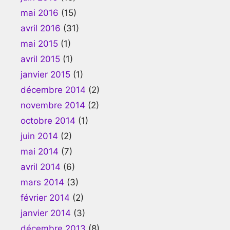
mai 2016
(15)
avril 2016
(31)
mai 2015
(1)
avril 2015
(1)
janvier 2015
(1)
décembre 2014
(2)
novembre 2014
(2)
octobre 2014
(1)
juin 2014
(2)
mai 2014
(7)
avril 2014
(6)
mars 2014
(3)
février 2014
(2)
janvier 2014
(3)
décembre 2013
(8)