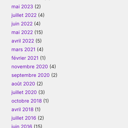
mai 2023
(2)
juillet 2022
(4)
juin 2022
(4)
mai 2022
(15)
avril 2022
(5)
mars 2021
(4)
février 2021
(1)
novembre 2020
(4)
septembre 2020
(2)
août 2020
(2)
juillet 2020
(3)
octobre 2018
(1)
avril 2018
(1)
juillet 2016
(2)
juin 2016
(15)