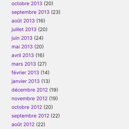
octobre 2013
(20)
septembre 2013
(23)
août 2013
(16)
juillet 2013
(20)
juin 2013
(24)
mai 2013
(20)
avril 2013
(16)
mars 2013
(27)
février 2013
(14)
janvier 2013
(13)
décembre 2012
(19)
novembre 2012
(19)
octobre 2012
(20)
septembre 2012
(22)
août 2012
(22)