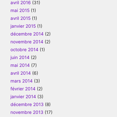
avril 2016
(31)
mai 2015
(1)
avril 2015
(1)
janvier 2015
(1)
décembre 2014
(2)
novembre 2014
(2)
octobre 2014
(1)
juin 2014
(2)
mai 2014
(7)
avril 2014
(6)
mars 2014
(3)
février 2014
(2)
janvier 2014
(3)
décembre 2013
(8)
novembre 2013
(17)