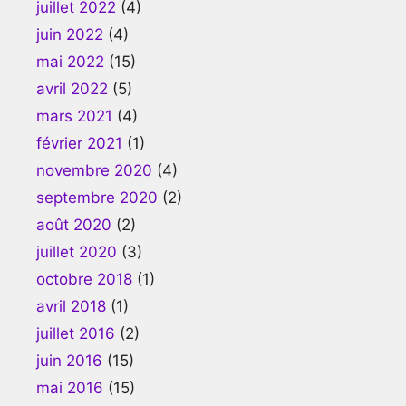
juillet 2022
(4)
juin 2022
(4)
mai 2022
(15)
avril 2022
(5)
mars 2021
(4)
février 2021
(1)
novembre 2020
(4)
septembre 2020
(2)
août 2020
(2)
juillet 2020
(3)
octobre 2018
(1)
avril 2018
(1)
juillet 2016
(2)
juin 2016
(15)
mai 2016
(15)