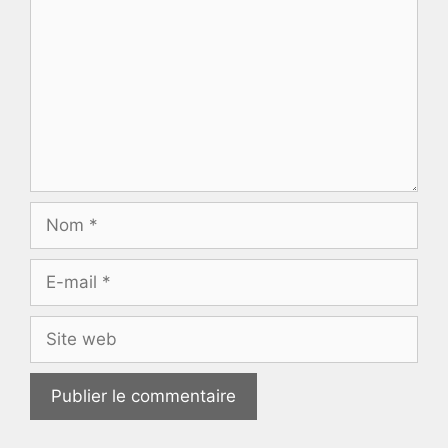
Nom
E-
mail
Site
web