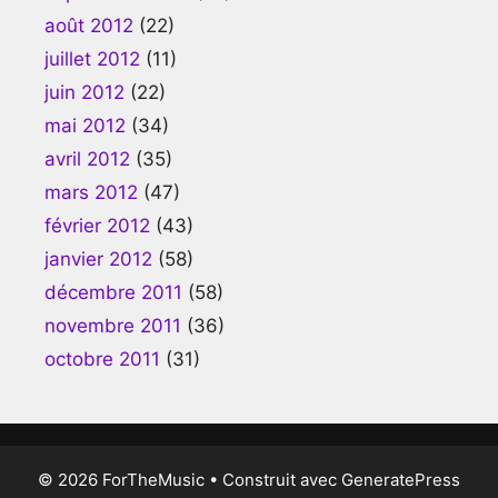
août 2012
(22)
juillet 2012
(11)
juin 2012
(22)
mai 2012
(34)
avril 2012
(35)
mars 2012
(47)
février 2012
(43)
janvier 2012
(58)
décembre 2011
(58)
novembre 2011
(36)
octobre 2011
(31)
© 2026 ForTheMusic
• Construit avec
GeneratePress