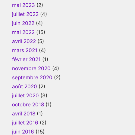
mai 2023
(2)
juillet 2022
(4)
juin 2022
(4)
mai 2022
(15)
avril 2022
(5)
mars 2021
(4)
février 2021
(1)
novembre 2020
(4)
septembre 2020
(2)
août 2020
(2)
juillet 2020
(3)
octobre 2018
(1)
avril 2018
(1)
juillet 2016
(2)
juin 2016
(15)