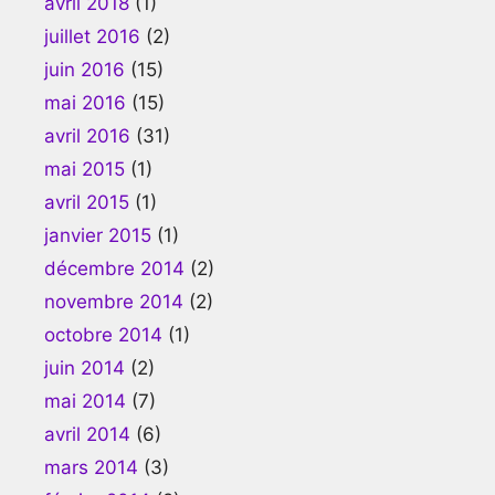
avril 2018
(1)
juillet 2016
(2)
juin 2016
(15)
mai 2016
(15)
avril 2016
(31)
mai 2015
(1)
avril 2015
(1)
janvier 2015
(1)
décembre 2014
(2)
novembre 2014
(2)
octobre 2014
(1)
juin 2014
(2)
mai 2014
(7)
avril 2014
(6)
mars 2014
(3)