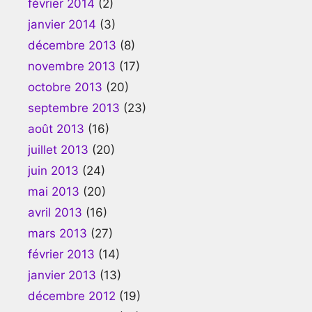
février 2014
(2)
janvier 2014
(3)
décembre 2013
(8)
novembre 2013
(17)
octobre 2013
(20)
septembre 2013
(23)
août 2013
(16)
juillet 2013
(20)
juin 2013
(24)
mai 2013
(20)
avril 2013
(16)
mars 2013
(27)
février 2013
(14)
janvier 2013
(13)
décembre 2012
(19)