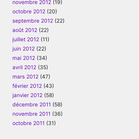
novembre 2012
(19)
octobre 2012
(20)
septembre 2012
(22)
août 2012
(22)
juillet 2012
(11)
juin 2012
(22)
mai 2012
(34)
avril 2012
(35)
mars 2012
(47)
février 2012
(43)
janvier 2012
(58)
décembre 2011
(58)
novembre 2011
(36)
octobre 2011
(31)