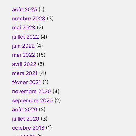
août 2025
(1)
octobre 2023
(3)
mai 2023
(2)
juillet 2022
(4)
juin 2022
(4)
mai 2022
(15)
avril 2022
(5)
mars 2021
(4)
février 2021
(1)
novembre 2020
(4)
septembre 2020
(2)
août 2020
(2)
juillet 2020
(3)
octobre 2018
(1)