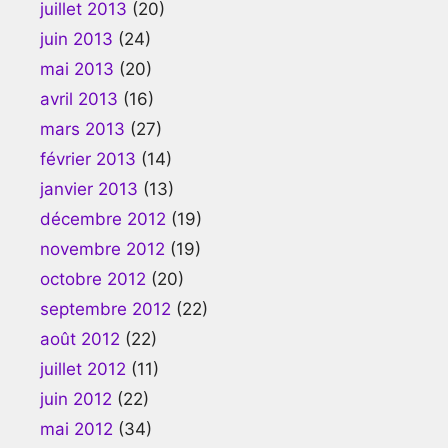
juillet 2013
(20)
juin 2013
(24)
mai 2013
(20)
avril 2013
(16)
mars 2013
(27)
février 2013
(14)
janvier 2013
(13)
décembre 2012
(19)
novembre 2012
(19)
octobre 2012
(20)
septembre 2012
(22)
août 2012
(22)
juillet 2012
(11)
juin 2012
(22)
mai 2012
(34)