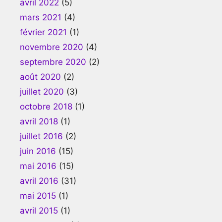
avril 2022
(5)
mars 2021
(4)
février 2021
(1)
novembre 2020
(4)
septembre 2020
(2)
août 2020
(2)
juillet 2020
(3)
octobre 2018
(1)
avril 2018
(1)
juillet 2016
(2)
juin 2016
(15)
mai 2016
(15)
avril 2016
(31)
mai 2015
(1)
avril 2015
(1)