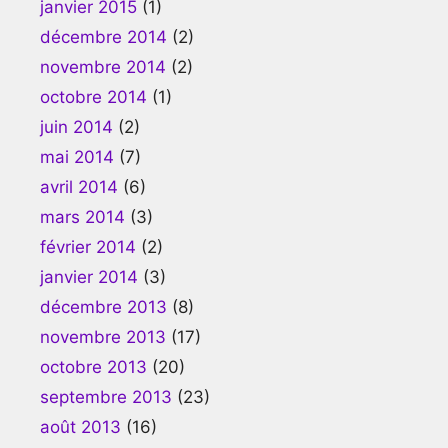
janvier 2015
(1)
décembre 2014
(2)
novembre 2014
(2)
octobre 2014
(1)
juin 2014
(2)
mai 2014
(7)
avril 2014
(6)
mars 2014
(3)
février 2014
(2)
janvier 2014
(3)
décembre 2013
(8)
novembre 2013
(17)
octobre 2013
(20)
septembre 2013
(23)
août 2013
(16)