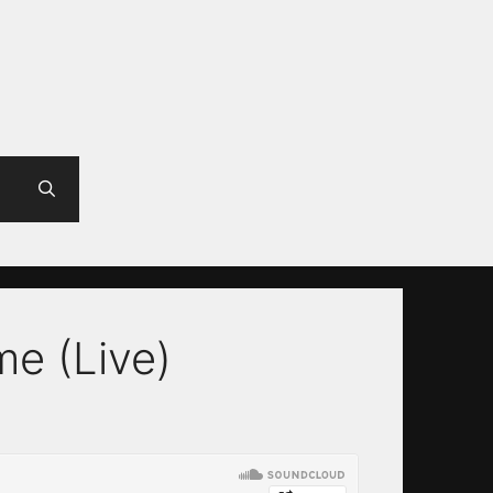
me (Live)