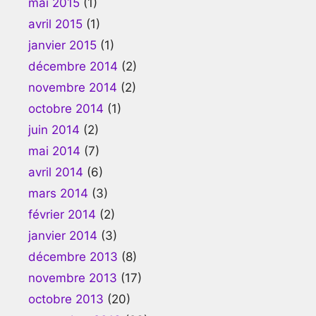
mai 2015
(1)
avril 2015
(1)
janvier 2015
(1)
décembre 2014
(2)
novembre 2014
(2)
octobre 2014
(1)
juin 2014
(2)
mai 2014
(7)
avril 2014
(6)
mars 2014
(3)
février 2014
(2)
janvier 2014
(3)
décembre 2013
(8)
novembre 2013
(17)
octobre 2013
(20)