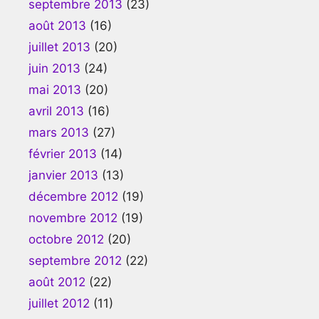
septembre 2013
(23)
août 2013
(16)
juillet 2013
(20)
juin 2013
(24)
mai 2013
(20)
avril 2013
(16)
mars 2013
(27)
février 2013
(14)
janvier 2013
(13)
décembre 2012
(19)
novembre 2012
(19)
octobre 2012
(20)
septembre 2012
(22)
août 2012
(22)
juillet 2012
(11)