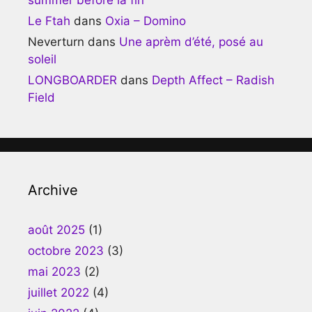
Le Ftah
dans
Oxia – Domino
Neverturn
dans
Une aprèm d’été, posé au
soleil
LONGBOARDER
dans
Depth Affect – Radish
Field
Archive
août 2025
(1)
octobre 2023
(3)
mai 2023
(2)
juillet 2022
(4)