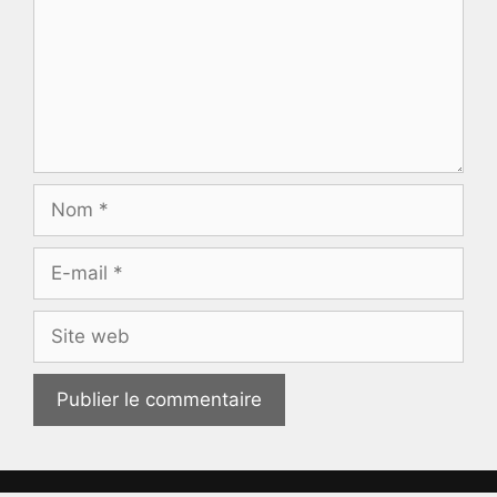
Nom
E-
mail
Site
web