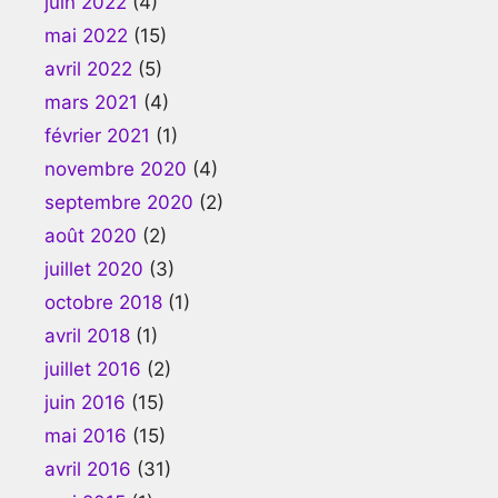
juin 2022
(4)
mai 2022
(15)
avril 2022
(5)
mars 2021
(4)
février 2021
(1)
novembre 2020
(4)
septembre 2020
(2)
août 2020
(2)
juillet 2020
(3)
octobre 2018
(1)
avril 2018
(1)
juillet 2016
(2)
juin 2016
(15)
mai 2016
(15)
avril 2016
(31)