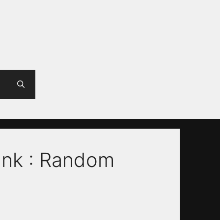
unk : Random