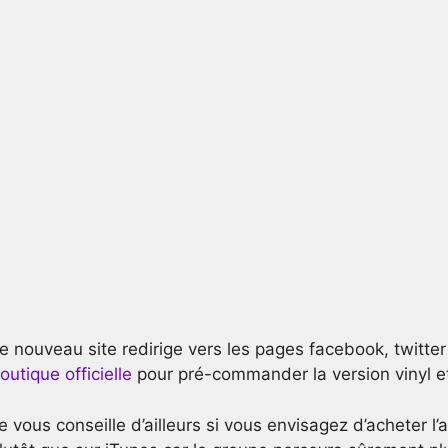
e nouveau site redirige vers les pages facebook, twitter
outique officielle
pour pré-commander la version vinyl et
e vous conseille d’ailleurs si vous envisagez d’acheter l’a