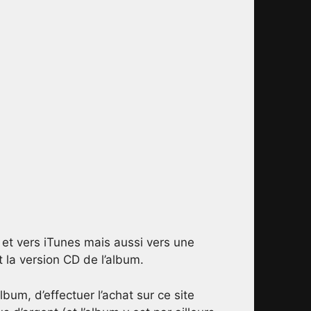
 et vers iTunes mais aussi vers une
 la version CD de l’album.
lbum, d’effectuer l’achat sur ce site