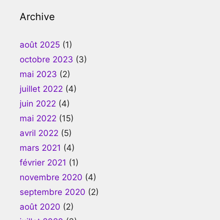
Archive
août 2025
(1)
octobre 2023
(3)
mai 2023
(2)
juillet 2022
(4)
juin 2022
(4)
mai 2022
(15)
avril 2022
(5)
mars 2021
(4)
février 2021
(1)
novembre 2020
(4)
septembre 2020
(2)
août 2020
(2)