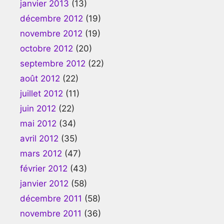
janvier 2013
(13)
décembre 2012
(19)
novembre 2012
(19)
octobre 2012
(20)
septembre 2012
(22)
août 2012
(22)
juillet 2012
(11)
juin 2012
(22)
mai 2012
(34)
avril 2012
(35)
mars 2012
(47)
février 2012
(43)
janvier 2012
(58)
décembre 2011
(58)
novembre 2011
(36)