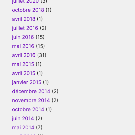
juillet 2020
(3)
octobre 2018
(1)
avril 2018
(1)
juillet 2016
(2)
juin 2016
(15)
mai 2016
(15)
avril 2016
(31)
mai 2015
(1)
avril 2015
(1)
janvier 2015
(1)
décembre 2014
(2)
novembre 2014
(2)
octobre 2014
(1)
juin 2014
(2)
mai 2014
(7)