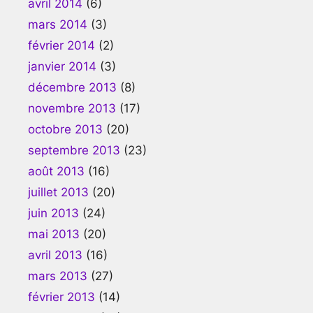
avril 2014
(6)
mars 2014
(3)
février 2014
(2)
janvier 2014
(3)
décembre 2013
(8)
novembre 2013
(17)
octobre 2013
(20)
septembre 2013
(23)
août 2013
(16)
juillet 2013
(20)
juin 2013
(24)
mai 2013
(20)
avril 2013
(16)
mars 2013
(27)
février 2013
(14)