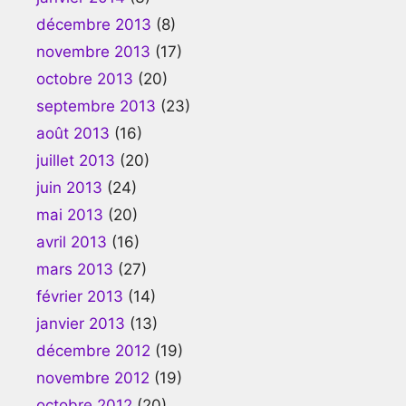
décembre 2013
(8)
novembre 2013
(17)
octobre 2013
(20)
septembre 2013
(23)
août 2013
(16)
juillet 2013
(20)
juin 2013
(24)
mai 2013
(20)
avril 2013
(16)
mars 2013
(27)
février 2013
(14)
janvier 2013
(13)
décembre 2012
(19)
novembre 2012
(19)
octobre 2012
(20)