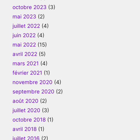
octobre 2023
(3)
mai 2023
(2)
juillet 2022
(4)
juin 2022
(4)
mai 2022
(15)
avril 2022
(5)
mars 2021
(4)
février 2021
(1)
novembre 2020
(4)
septembre 2020
(2)
août 2020
(2)
juillet 2020
(3)
octobre 2018
(1)
avril 2018
(1)
juillet 2016
(2)