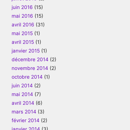
juin 2016
(15)
mai 2016
(15)
avril 2016
(31)
mai 2015
(1)
avril 2015
(1)
janvier 2015
(1)
décembre 2014
(2)
novembre 2014
(2)
octobre 2014
(1)
juin 2014
(2)
mai 2014
(7)
avril 2014
(6)
mars 2014
(3)
février 2014
(2)
janvier 2014
(3)