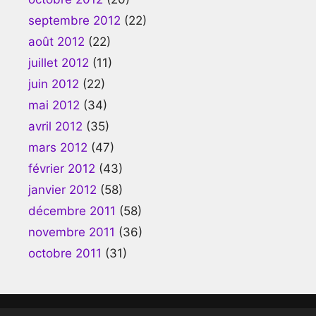
septembre 2012
(22)
août 2012
(22)
juillet 2012
(11)
juin 2012
(22)
mai 2012
(34)
avril 2012
(35)
mars 2012
(47)
février 2012
(43)
janvier 2012
(58)
décembre 2011
(58)
novembre 2011
(36)
octobre 2011
(31)