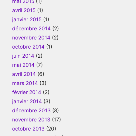
mai 2015
(1)
avril 2015
(1)
janvier 2015
(1)
décembre 2014
(2)
novembre 2014
(2)
octobre 2014
(1)
juin 2014
(2)
mai 2014
(7)
avril 2014
(6)
mars 2014
(3)
février 2014
(2)
janvier 2014
(3)
décembre 2013
(8)
novembre 2013
(17)
octobre 2013
(20)