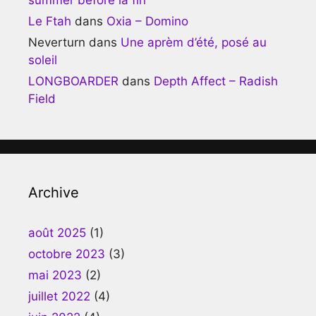
Le Ftah
dans
Oxia – Domino
Neverturn
dans
Une aprèm d’été, posé au
soleil
LONGBOARDER
dans
Depth Affect – Radish
Field
Archive
août 2025
(1)
octobre 2023
(3)
mai 2023
(2)
juillet 2022
(4)