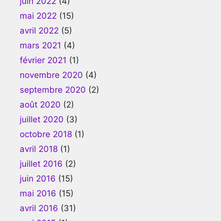
juin 2022
(4)
mai 2022
(15)
avril 2022
(5)
mars 2021
(4)
février 2021
(1)
novembre 2020
(4)
septembre 2020
(2)
août 2020
(2)
juillet 2020
(3)
octobre 2018
(1)
avril 2018
(1)
juillet 2016
(2)
juin 2016
(15)
mai 2016
(15)
avril 2016
(31)