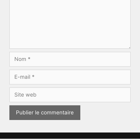
Nom
E-
mail
Site
web