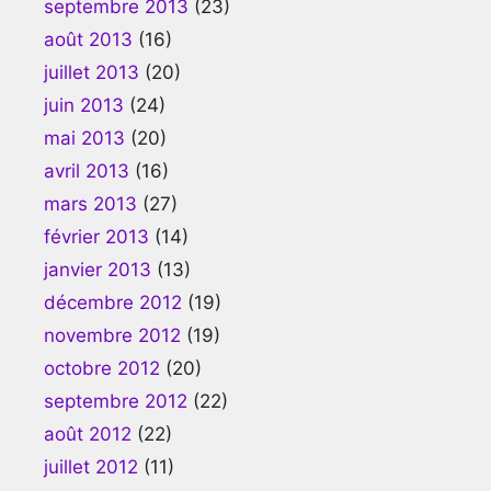
septembre 2013
(23)
août 2013
(16)
juillet 2013
(20)
juin 2013
(24)
mai 2013
(20)
avril 2013
(16)
mars 2013
(27)
février 2013
(14)
janvier 2013
(13)
décembre 2012
(19)
novembre 2012
(19)
octobre 2012
(20)
septembre 2012
(22)
août 2012
(22)
juillet 2012
(11)