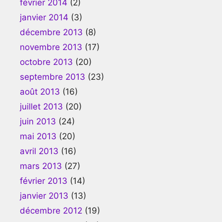
février 2014
(2)
janvier 2014
(3)
décembre 2013
(8)
novembre 2013
(17)
octobre 2013
(20)
septembre 2013
(23)
août 2013
(16)
juillet 2013
(20)
juin 2013
(24)
mai 2013
(20)
avril 2013
(16)
mars 2013
(27)
février 2013
(14)
janvier 2013
(13)
décembre 2012
(19)