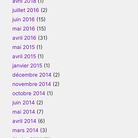
avril 2018
(1)
juillet 2016
(2)
juin 2016
(15)
mai 2016
(15)
avril 2016
(31)
mai 2015
(1)
avril 2015
(1)
janvier 2015
(1)
décembre 2014
(2)
novembre 2014
(2)
octobre 2014
(1)
juin 2014
(2)
mai 2014
(7)
avril 2014
(6)
mars 2014
(3)