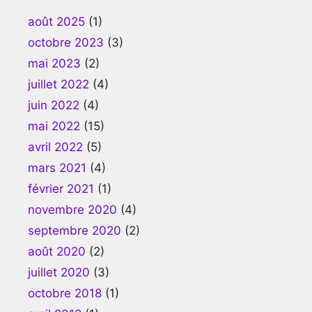
août 2025
(1)
octobre 2023
(3)
mai 2023
(2)
juillet 2022
(4)
juin 2022
(4)
mai 2022
(15)
avril 2022
(5)
mars 2021
(4)
février 2021
(1)
novembre 2020
(4)
septembre 2020
(2)
août 2020
(2)
juillet 2020
(3)
octobre 2018
(1)