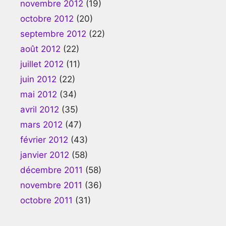
novembre 2012
(19)
octobre 2012
(20)
septembre 2012
(22)
août 2012
(22)
juillet 2012
(11)
juin 2012
(22)
mai 2012
(34)
avril 2012
(35)
mars 2012
(47)
février 2012
(43)
janvier 2012
(58)
décembre 2011
(58)
novembre 2011
(36)
octobre 2011
(31)