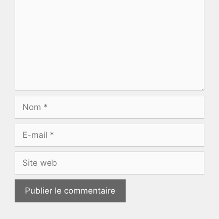
Nom
E-
mail
Site
web