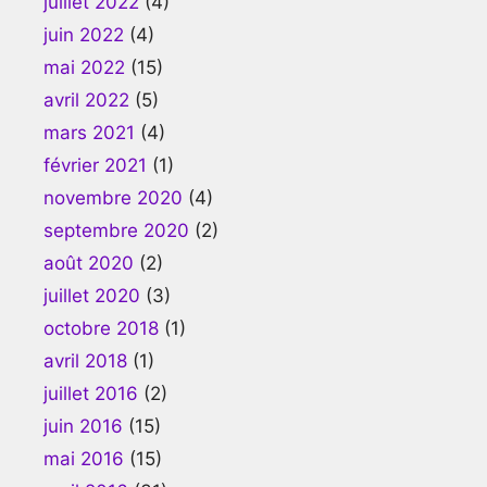
juillet 2022
(4)
juin 2022
(4)
mai 2022
(15)
avril 2022
(5)
mars 2021
(4)
février 2021
(1)
novembre 2020
(4)
septembre 2020
(2)
août 2020
(2)
juillet 2020
(3)
octobre 2018
(1)
avril 2018
(1)
juillet 2016
(2)
juin 2016
(15)
mai 2016
(15)