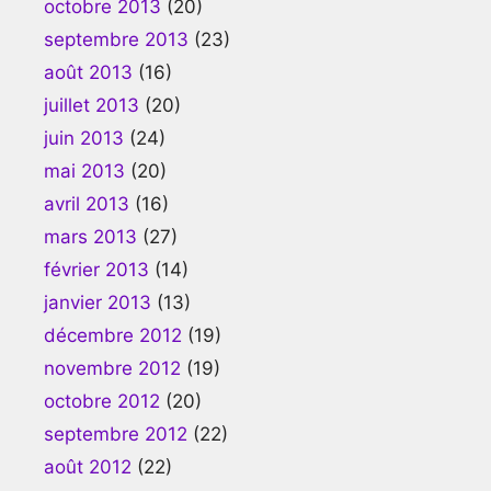
octobre 2013
(20)
septembre 2013
(23)
août 2013
(16)
juillet 2013
(20)
juin 2013
(24)
mai 2013
(20)
avril 2013
(16)
mars 2013
(27)
février 2013
(14)
janvier 2013
(13)
décembre 2012
(19)
novembre 2012
(19)
octobre 2012
(20)
septembre 2012
(22)
août 2012
(22)