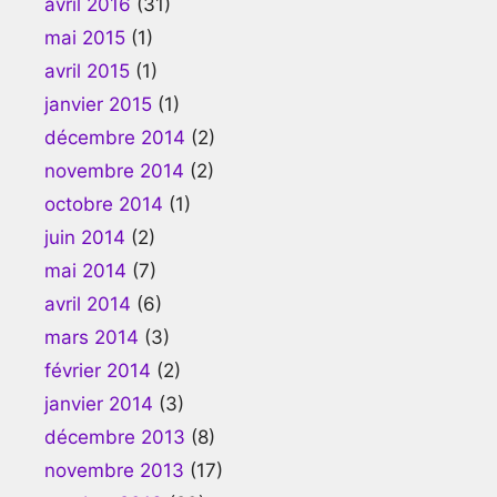
avril 2016
(31)
mai 2015
(1)
avril 2015
(1)
janvier 2015
(1)
décembre 2014
(2)
novembre 2014
(2)
octobre 2014
(1)
juin 2014
(2)
mai 2014
(7)
avril 2014
(6)
mars 2014
(3)
février 2014
(2)
janvier 2014
(3)
décembre 2013
(8)
novembre 2013
(17)