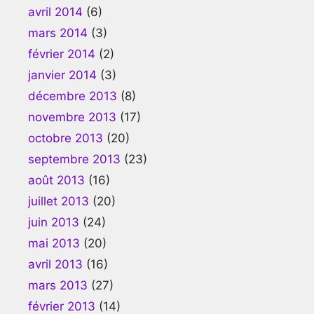
avril 2014
(6)
mars 2014
(3)
février 2014
(2)
janvier 2014
(3)
décembre 2013
(8)
novembre 2013
(17)
octobre 2013
(20)
septembre 2013
(23)
août 2013
(16)
juillet 2013
(20)
juin 2013
(24)
mai 2013
(20)
avril 2013
(16)
mars 2013
(27)
février 2013
(14)