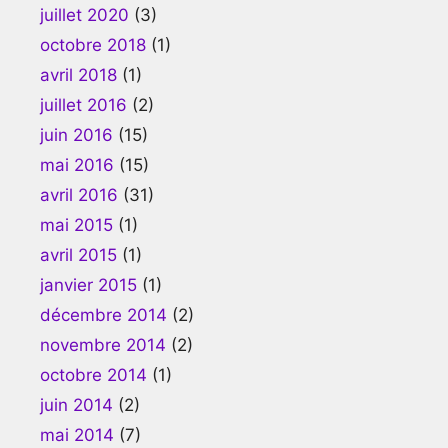
juillet 2020
(3)
octobre 2018
(1)
avril 2018
(1)
juillet 2016
(2)
juin 2016
(15)
mai 2016
(15)
avril 2016
(31)
mai 2015
(1)
avril 2015
(1)
janvier 2015
(1)
décembre 2014
(2)
novembre 2014
(2)
octobre 2014
(1)
juin 2014
(2)
mai 2014
(7)