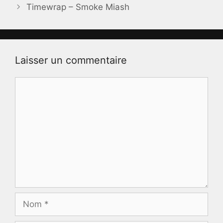
Timewrap – Smoke Miash
Laisser un commentaire
Commentaire
Nom