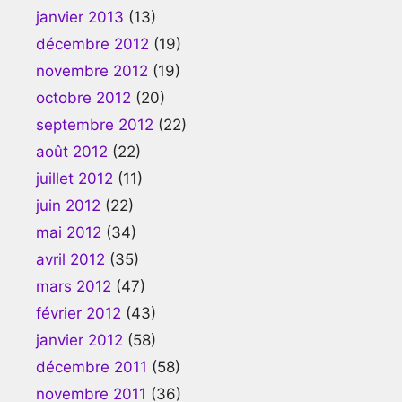
janvier 2013
(13)
décembre 2012
(19)
novembre 2012
(19)
octobre 2012
(20)
septembre 2012
(22)
août 2012
(22)
juillet 2012
(11)
juin 2012
(22)
mai 2012
(34)
avril 2012
(35)
mars 2012
(47)
février 2012
(43)
janvier 2012
(58)
décembre 2011
(58)
novembre 2011
(36)