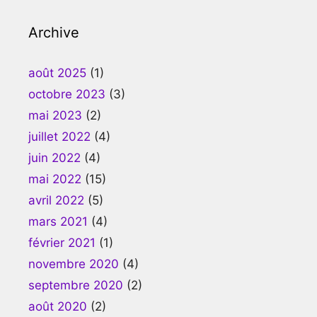
Archive
août 2025
(1)
octobre 2023
(3)
mai 2023
(2)
juillet 2022
(4)
juin 2022
(4)
mai 2022
(15)
avril 2022
(5)
mars 2021
(4)
février 2021
(1)
novembre 2020
(4)
septembre 2020
(2)
août 2020
(2)