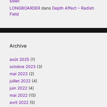
soleil
LONGBOARDER
dans
Depth Affect – Radish
Field
Archive
août 2025
(1)
octobre 2023
(3)
mai 2023
(2)
juillet 2022
(4)
juin 2022
(4)
mai 2022
(15)
avril 2022
(5)