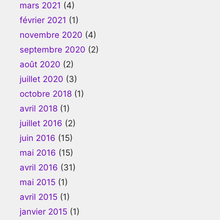
mars 2021
(4)
février 2021
(1)
novembre 2020
(4)
septembre 2020
(2)
août 2020
(2)
juillet 2020
(3)
octobre 2018
(1)
avril 2018
(1)
juillet 2016
(2)
juin 2016
(15)
mai 2016
(15)
avril 2016
(31)
mai 2015
(1)
avril 2015
(1)
janvier 2015
(1)