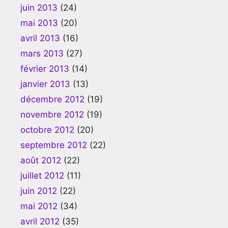
juin 2013
(24)
mai 2013
(20)
avril 2013
(16)
mars 2013
(27)
février 2013
(14)
janvier 2013
(13)
décembre 2012
(19)
novembre 2012
(19)
octobre 2012
(20)
septembre 2012
(22)
août 2012
(22)
juillet 2012
(11)
juin 2012
(22)
mai 2012
(34)
avril 2012
(35)