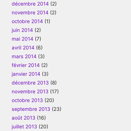
décembre 2014
(2)
novembre 2014
(2)
octobre 2014
(1)
juin 2014
(2)
mai 2014
(7)
avril 2014
(6)
mars 2014
(3)
février 2014
(2)
janvier 2014
(3)
décembre 2013
(8)
novembre 2013
(17)
octobre 2013
(20)
septembre 2013
(23)
août 2013
(16)
juillet 2013
(20)