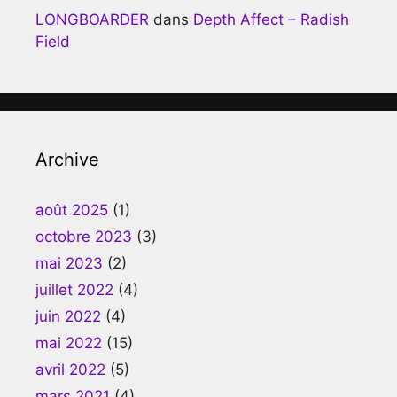
LONGBOARDER
dans
Depth Affect – Radish
Field
Archive
août 2025
(1)
octobre 2023
(3)
mai 2023
(2)
juillet 2022
(4)
juin 2022
(4)
mai 2022
(15)
avril 2022
(5)
mars 2021
(4)