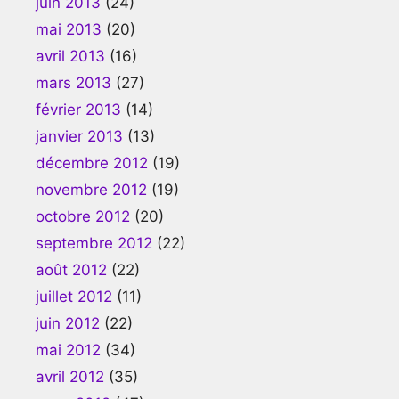
juin 2013
(24)
mai 2013
(20)
avril 2013
(16)
mars 2013
(27)
février 2013
(14)
janvier 2013
(13)
décembre 2012
(19)
novembre 2012
(19)
octobre 2012
(20)
septembre 2012
(22)
août 2012
(22)
juillet 2012
(11)
juin 2012
(22)
mai 2012
(34)
avril 2012
(35)