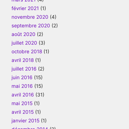
février 2021
(1)
novembre 2020
(4)
septembre 2020
(2)
août 2020
(2)
juillet 2020
(3)
octobre 2018
(1)
avril 2018
(1)
juillet 2016
(2)
juin 2016
(15)
mai 2016
(15)
avril 2016
(31)
mai 2015
(1)
avril 2015
(1)
janvier 2015
(1)