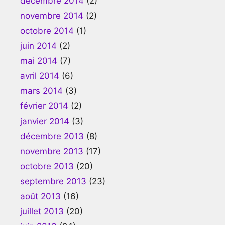
décembre 2014
(2)
novembre 2014
(2)
octobre 2014
(1)
juin 2014
(2)
mai 2014
(7)
avril 2014
(6)
mars 2014
(3)
février 2014
(2)
janvier 2014
(3)
décembre 2013
(8)
novembre 2013
(17)
octobre 2013
(20)
septembre 2013
(23)
août 2013
(16)
juillet 2013
(20)