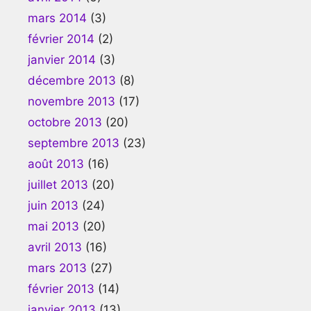
mars 2014
(3)
février 2014
(2)
janvier 2014
(3)
décembre 2013
(8)
novembre 2013
(17)
octobre 2013
(20)
septembre 2013
(23)
août 2013
(16)
juillet 2013
(20)
juin 2013
(24)
mai 2013
(20)
avril 2013
(16)
mars 2013
(27)
février 2013
(14)
janvier 2013
(13)