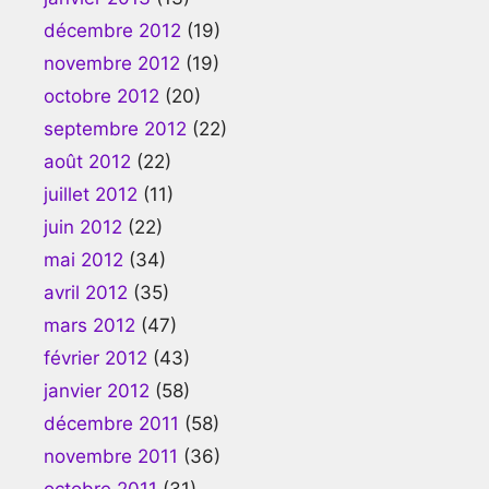
décembre 2012
(19)
novembre 2012
(19)
octobre 2012
(20)
septembre 2012
(22)
août 2012
(22)
juillet 2012
(11)
juin 2012
(22)
mai 2012
(34)
avril 2012
(35)
mars 2012
(47)
février 2012
(43)
janvier 2012
(58)
décembre 2011
(58)
novembre 2011
(36)
octobre 2011
(31)