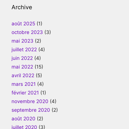
Archive
août 2025
(1)
octobre 2023
(3)
mai 2023
(2)
juillet 2022
(4)
juin 2022
(4)
mai 2022
(15)
avril 2022
(5)
mars 2021
(4)
février 2021
(1)
novembre 2020
(4)
septembre 2020
(2)
août 2020
(2)
juillet 2020
(3)