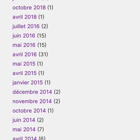
octobre 2018
(1)
avril 2018
(1)
juillet 2016
(2)
juin 2016
(15)
mai 2016
(15)
avril 2016
(31)
mai 2015
(1)
avril 2015
(1)
janvier 2015
(1)
décembre 2014
(2)
novembre 2014
(2)
octobre 2014
(1)
juin 2014
(2)
mai 2014
(7)
avril 2014
(6)